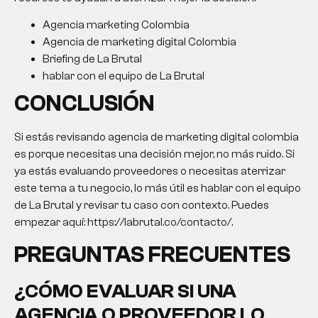
Agencia marketing Colombia
Agencia de marketing digital Colombia
Briefing de La Brutal
hablar con el equipo de La Brutal
CONCLUSIÓN
Si estás revisando agencia de marketing digital colombia
es porque necesitas una decisión mejor, no más ruido. Si
ya estás evaluando proveedores o necesitas aterrizar
este tema a tu negocio, lo más útil es hablar con el equipo
de La Brutal y revisar tu caso con contexto. Puedes
empezar aquí: https://labrutal.co/contacto/.
PREGUNTAS FRECUENTES
¿CÓMO EVALUAR SI UNA
AGENCIA O PROVEEDOR LO