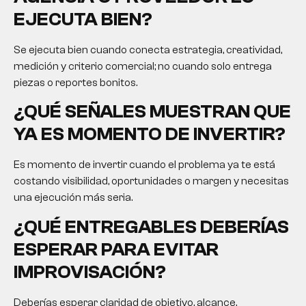
EJECUTA BIEN?
Se ejecuta bien cuando conecta estrategia, creatividad,
medición y criterio comercial; no cuando solo entrega
piezas o reportes bonitos.
¿QUÉ SEÑALES MUESTRAN QUE
YA ES MOMENTO DE INVERTIR?
Es momento de invertir cuando el problema ya te está
costando visibilidad, oportunidades o margen y necesitas
una ejecución más seria.
¿QUÉ ENTREGABLES DEBERÍAS
ESPERAR PARA EVITAR
IMPROVISACIÓN?
Deberías esperar claridad de objetivo, alcance,