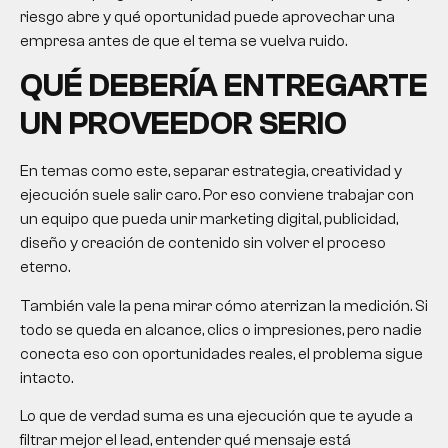
riesgo abre y qué oportunidad puede aprovechar una
empresa antes de que el tema se vuelva ruido.
QUÉ DEBERÍA ENTREGARTE
UN PROVEEDOR SERIO
En temas como este, separar estrategia, creatividad y
ejecución suele salir caro. Por eso conviene trabajar con
un equipo que pueda unir marketing digital, publicidad,
diseño y creación de contenido sin volver el proceso
eterno.
También vale la pena mirar cómo aterrizan la medición. Si
todo se queda en alcance, clics o impresiones, pero nadie
conecta eso con oportunidades reales, el problema sigue
intacto.
Lo que de verdad suma es una ejecución que te ayude a
filtrar mejor el lead, entender qué mensaje está