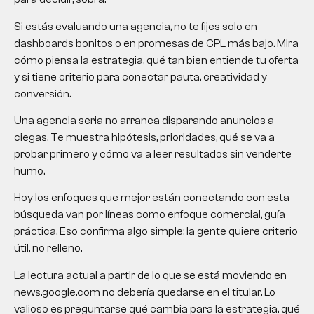
Si estás evaluando una agencia, no te fijes solo en
dashboards bonitos o en promesas de CPL más bajo. Mira
cómo piensa la estrategia, qué tan bien entiende tu oferta
y si tiene criterio para conectar pauta, creatividad y
conversión.
Una agencia seria no arranca disparando anuncios a
ciegas. Te muestra hipótesis, prioridades, qué se va a
probar primero y cómo va a leer resultados sin venderte
humo.
Hoy los enfoques que mejor están conectando con esta
búsqueda van por líneas como enfoque comercial, guía
práctica. Eso confirma algo simple: la gente quiere criterio
útil, no relleno.
La lectura actual a partir de lo que se está moviendo en
news.google.com no debería quedarse en el titular. Lo
valioso es preguntarse qué cambia para la estrategia, qué