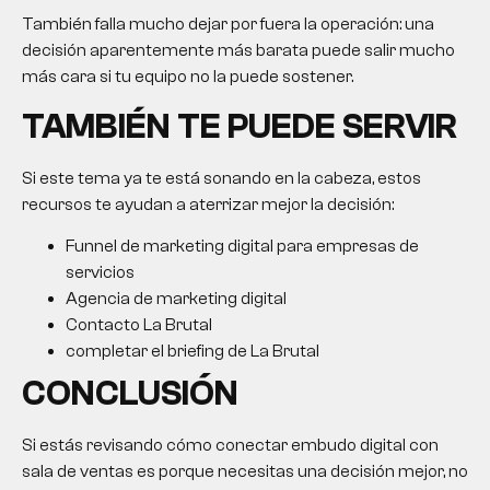
También falla mucho dejar por fuera la operación: una
decisión aparentemente más barata puede salir mucho
más cara si tu equipo no la puede sostener.
TAMBIÉN TE PUEDE SERVIR
Si este tema ya te está sonando en la cabeza, estos
recursos te ayudan a aterrizar mejor la decisión:
Funnel de marketing digital para empresas de
servicios
Agencia de marketing digital
Contacto La Brutal
completar el briefing de La Brutal
CONCLUSIÓN
Si estás revisando cómo conectar embudo digital con
sala de ventas es porque necesitas una decisión mejor, no