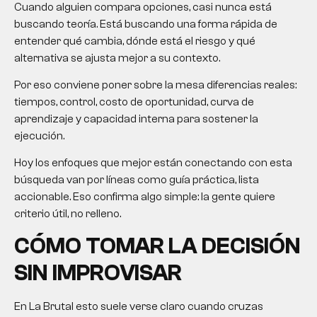
Cuando alguien compara opciones, casi nunca está
buscando teoría. Está buscando una forma rápida de
entender qué cambia, dónde está el riesgo y qué
alternativa se ajusta mejor a su contexto.
Por eso conviene poner sobre la mesa diferencias reales:
tiempos, control, costo de oportunidad, curva de
aprendizaje y capacidad interna para sostener la
ejecución.
Hoy los enfoques que mejor están conectando con esta
búsqueda van por líneas como guía práctica, lista
accionable. Eso confirma algo simple: la gente quiere
criterio útil, no relleno.
CÓMO TOMAR LA DECISIÓN
SIN IMPROVISAR
En La Brutal esto suele verse claro cuando cruzas