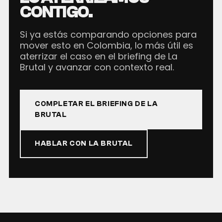
CONTIGO.
Si ya estás comparando opciones para
mover esto en Colombia, lo más útil es
aterrizar el caso en el briefing de La
Brutal y avanzar con contexto real.
COMPLETAR EL BRIEFING DE LA
BRUTAL
HABLAR CON LA BRUTAL