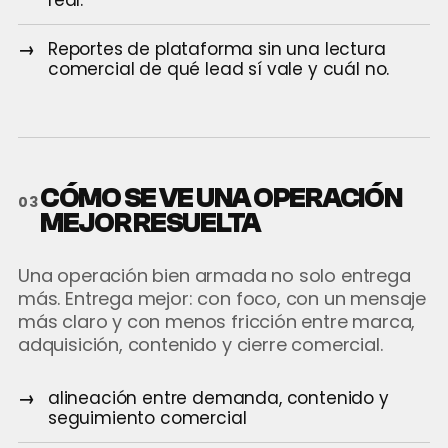
real.
Reportes de plataforma sin una lectura
comercial de qué lead sí vale y cuál no.
CÓMO SE VE UNA OPERACIÓN
03
MEJOR RESUELTA
Una operación bien armada no solo entrega
más. Entrega mejor: con foco, con un mensaje
más claro y con menos fricción entre marca,
adquisición, contenido y cierre comercial.
alineación entre demanda, contenido y
seguimiento comercial