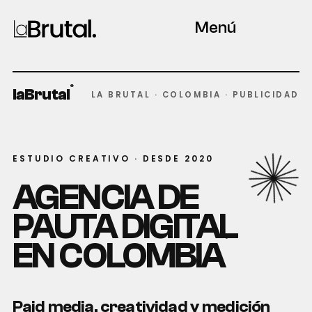
Menú
®
laBrutal
LA BRUTAL · COLOMBIA · PUBLICIDAD
ESTUDIO CREATIVO · DESDE 2020
AGENCIA DE
PAUTA DIGITAL
®
EN COLOMBIA
Paid media, creatividad y medición