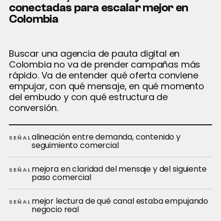
conectadas para escalar mejor en
Colombia
Buscar una agencia de pauta digital en
Colombia no va de prender campañas más
rápido. Va de entender qué oferta conviene
empujar, con qué mensaje, en qué momento
del embudo y con qué estructura de
conversión.
alineación entre demanda, contenido y
SEÑAL
seguimiento comercial
mejora en claridad del mensaje y del siguiente
SEÑAL
paso comercial
mejor lectura de qué canal estaba empujando
SEÑAL
negocio real