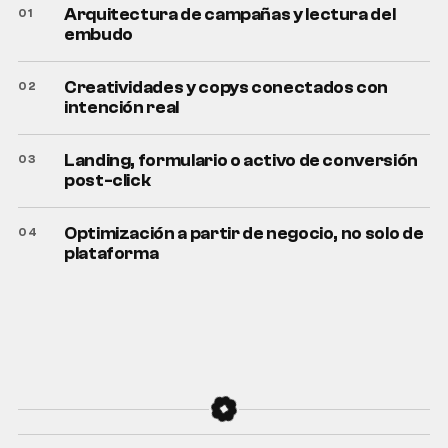
Arquitectura de campañas y lectura del
embudo
Creatividades y copys conectados con
intención real
Landing, formulario o activo de conversión
post-click
Optimización a partir de negocio, no solo de
plataforma