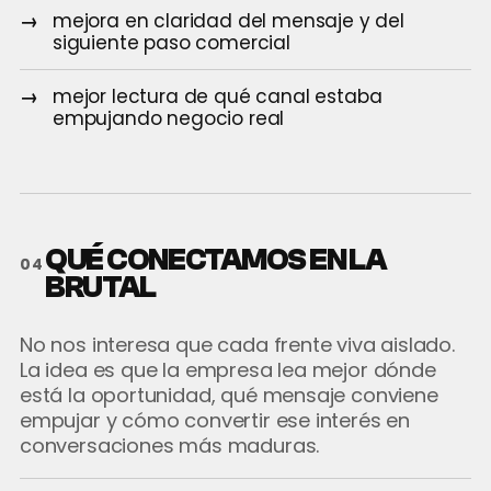
mejora en claridad del mensaje y del
siguiente paso comercial
mejor lectura de qué canal estaba
empujando negocio real
QUÉ CONECTAMOS EN LA
04
BRUTAL
No nos interesa que cada frente viva aislado.
La idea es que la empresa lea mejor dónde
está la oportunidad, qué mensaje conviene
empujar y cómo convertir ese interés en
conversaciones más maduras.