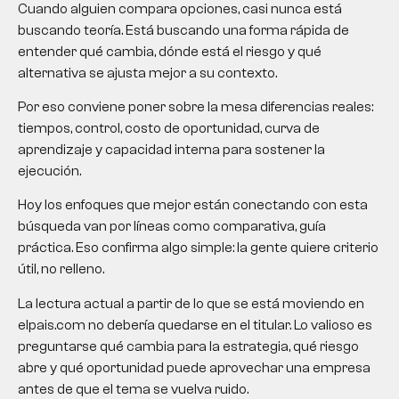
Cuando alguien compara opciones, casi nunca está
buscando teoría. Está buscando una forma rápida de
entender qué cambia, dónde está el riesgo y qué
alternativa se ajusta mejor a su contexto.
Por eso conviene poner sobre la mesa diferencias reales:
tiempos, control, costo de oportunidad, curva de
aprendizaje y capacidad interna para sostener la
ejecución.
Hoy los enfoques que mejor están conectando con esta
búsqueda van por líneas como comparativa, guía
práctica. Eso confirma algo simple: la gente quiere criterio
útil, no relleno.
La lectura actual a partir de lo que se está moviendo en
elpais.com no debería quedarse en el titular. Lo valioso es
preguntarse qué cambia para la estrategia, qué riesgo
abre y qué oportunidad puede aprovechar una empresa
antes de que el tema se vuelva ruido.