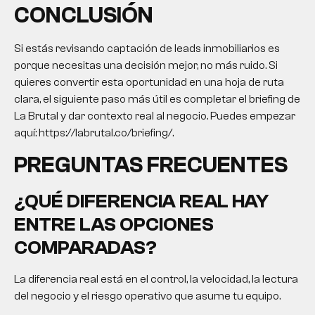
CONCLUSIÓN
Si estás revisando
captación de leads inmobiliarios
es
porque necesitas una decisión mejor, no más ruido. Si
quieres convertir esta oportunidad en una hoja de ruta
clara, el siguiente paso más útil es completar el briefing de
La Brutal y dar contexto real al negocio. Puedes empezar
aquí: https://labrutal.co/briefing/.
PREGUNTAS FRECUENTES
¿QUÉ DIFERENCIA REAL HAY
ENTRE LAS OPCIONES
COMPARADAS?
La diferencia real está en el control, la velocidad, la lectura
del negocio y el riesgo operativo que asume tu equipo.