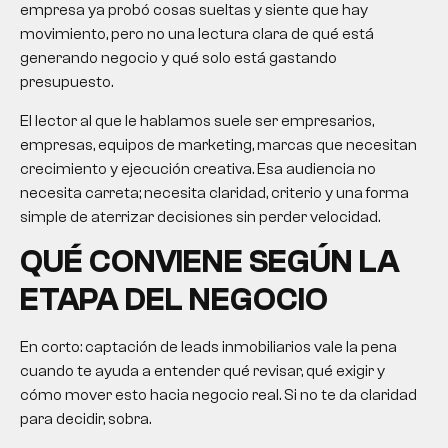
empresa ya probó cosas sueltas y siente que hay
movimiento, pero no una lectura clara de qué está
generando negocio y qué solo está gastando
presupuesto.
El lector al que le hablamos suele ser empresarios,
empresas, equipos de marketing, marcas que necesitan
crecimiento y ejecución creativa. Esa audiencia no
necesita carreta; necesita claridad, criterio y una forma
simple de aterrizar decisiones sin perder velocidad.
QUÉ CONVIENE SEGÚN LA
ETAPA DEL NEGOCIO
En corto:
captación de leads inmobiliarios
vale la pena
cuando te ayuda a entender qué revisar, qué exigir y
cómo mover esto hacia negocio real. Si no te da claridad
para decidir, sobra.