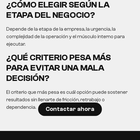
¿CÓMO ELEGIR SEGÚN LA
ETAPA DEL NEGOCIO?
Depende de la etapa de la empresa, la urgencia, la
complejidad de la operación y el músculo interno para
ejecutar.
¿QUÉ CRITERIO PESA MÁS
PARA EVITAR UNA MALA
DECISIÓN?
El criterio que más pesa es cuál opción puede sostener
resultados sin llenarte de fricción, retrabajo o
dependencia.
Contactar ahora
EN