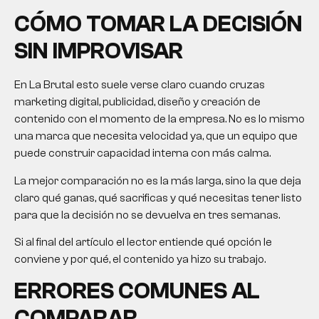
CÓMO TOMAR LA DECISIÓN
SIN IMPROVISAR
En La Brutal esto suele verse claro cuando cruzas
marketing digital, publicidad, diseño y creación de
contenido con el momento de la empresa. No es lo mismo
una marca que necesita velocidad ya, que un equipo que
puede construir capacidad interna con más calma.
La mejor comparación no es la más larga, sino la que deja
claro qué ganas, qué sacrificas y qué necesitas tener listo
para que la decisión no se devuelva en tres semanas.
Si al final del artículo el lector entiende qué opción le
conviene y por qué, el contenido ya hizo su trabajo.
ERRORES COMUNES AL
COMPARAR