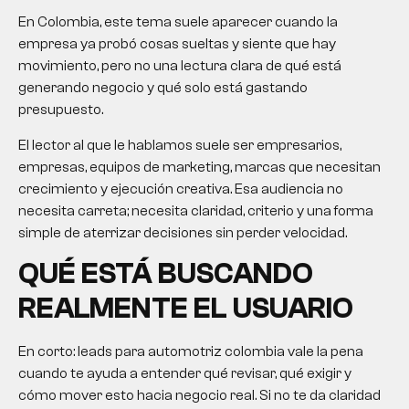
En Colombia, este tema suele aparecer cuando la
empresa ya probó cosas sueltas y siente que hay
movimiento, pero no una lectura clara de qué está
generando negocio y qué solo está gastando
presupuesto.
El lector al que le hablamos suele ser empresarios,
empresas, equipos de marketing, marcas que necesitan
crecimiento y ejecución creativa. Esa audiencia no
necesita carreta; necesita claridad, criterio y una forma
simple de aterrizar decisiones sin perder velocidad.
QUÉ ESTÁ BUSCANDO
REALMENTE EL USUARIO
En corto:
leads para automotriz colombia
vale la pena
cuando te ayuda a entender qué revisar, qué exigir y
cómo mover esto hacia negocio real. Si no te da claridad