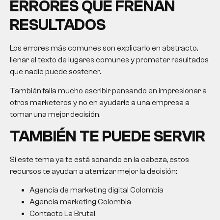
ERRORES QUE FRENAN
RESULTADOS
Los errores más comunes son explicarlo en abstracto,
llenar el texto de lugares comunes y prometer resultados
que nadie puede sostener.
También falla mucho escribir pensando en impresionar a
otros marketeros y no en ayudarle a una empresa a
tomar una mejor decisión.
TAMBIÉN TE PUEDE SERVIR
Si este tema ya te está sonando en la cabeza, estos
recursos te ayudan a aterrizar mejor la decisión:
Agencia de marketing digital Colombia
Agencia marketing Colombia
Contacto La Brutal