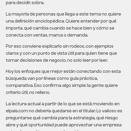
para decidir, sobra.
La mayoría de personas que llega a este tema no quiere
una definición enciclopédica. Quiere entender por qué
importa, qué cambia cuando se hace bien y cómo se
conecta con ventas, marca o demanda.
Por eso conviene explicarlo sin rodeos, con ejemplos
claros y con un punto de vista útil para quien tiene que
tomar decisiones de negocio, no solo leer por leer.
Hoy los enfoques que mejor están conectando con esta
búsqueda van por líneas como guía práctica,
comparativa. Eso confirma algo simple: la gente quiere
criterio útil, no relleno.
La lectura actual a partir de lo que se está moviendo en
elpais.com no debería quedarse en el titular. Lo valioso es
preguntarse qué cambia para la estrategia, qué riesgo
abre y qué oportunidad puede aprovechar una empresa