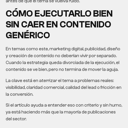
antes de que el tema se vuelva ruido.
CÓMO EJECUTARLO BIEN
SIN CAER EN CONTENIDO
GENÉRICO
En temas como este, marketing digital, publicidad, diseño
y creación de contenido no deberían vivir por separado.
Cuando la estrategia queda divorciada de la ejecución, el
contenido se ve bien, pero no termina de mover la aguja.
La clave está en aterrizar el tema a problemas reales:
visibilidad, claridad comercial, calidad del lead o fricción en
la conversión.
Si el artículo ayuda a entender eso con criterio y sin humo,
ya está haciendo más que la mayoría de publicaciones
del sector.