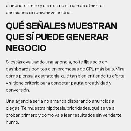
claridad, criterio y una forma simple de aterrizar
decisiones sin perder velocidad.
QUÉ SEÑALES MUESTRAN
QUE SÍ PUEDE GENERAR
NEGOCIO
Si estás evaluando una agencia, no te fijes solo en
dashboards bonitos o en promesas de CPL más bajo. Mira
cómo piensa la estrategia, qué tan bien entiende tu oferta
y si tiene criterio para conectar pauta, creatividad y
conversión.
Una agencia seria no arranca disparando anuncios a
ciegas. Te muestra hipótesis, prioridades, qué se va a
probar primero y cómo va a leer resultados sin venderte
humo.