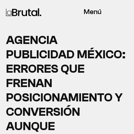
Menú
AGENCIA
PUBLICIDAD MÉXICO:
ERRORES QUE
FRENAN
POSICIONAMIENTO Y
CONVERSIÓN
AUNQUE