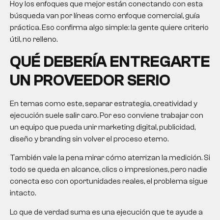
Hoy los enfoques que mejor están conectando con esta
búsqueda van por líneas como enfoque comercial, guía
práctica. Eso confirma algo simple: la gente quiere criterio
útil, no relleno.
QUÉ DEBERÍA ENTREGARTE
UN PROVEEDOR SERIO
En temas como este, separar estrategia, creatividad y
ejecución suele salir caro. Por eso conviene trabajar con
un equipo que pueda unir marketing digital, publicidad,
diseño y branding sin volver el proceso eterno.
También vale la pena mirar cómo aterrizan la medición. Si
todo se queda en alcance, clics o impresiones, pero nadie
conecta eso con oportunidades reales, el problema sigue
intacto.
Lo que de verdad suma es una ejecución que te ayude a