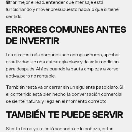
filtrar mejor el lead, entender qué mensaje está
funcionando y mover presupuesto hacia lo que sí tiene
sentido.
ERRORES COMUNES ANTES
DE INVERTIR
Los errores más comunes son comprar humo, aprobar
creatividad sin una estrategia clara y dejar la medición
para después. Ahí es cuando la pauta empieza a verse
activa, pero no rentable.
También resta valor cerrar sin un siguiente paso claro. Si
el contenido está bien hecho, la conversación comercial
se siente natural y llega en el momento correcto.
TAMBIÉN TE PUEDE SERVIR
Si este tema ya te está sonando en la cabeza, estos