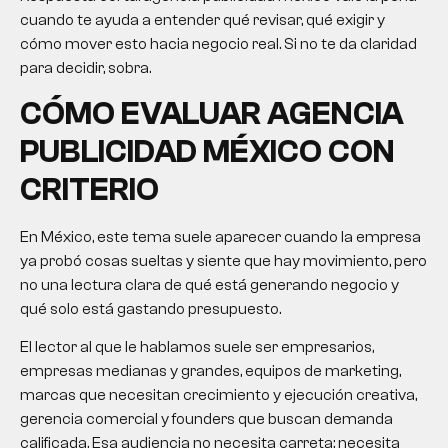
cuando te ayuda a entender qué revisar, qué exigir y
cómo mover esto hacia negocio real. Si no te da claridad
para decidir, sobra.
CÓMO EVALUAR
AGENCIA
PUBLICIDAD MÉXICO
CON
CRITERIO
En México, este tema suele aparecer cuando la empresa
ya probó cosas sueltas y siente que hay movimiento, pero
no una lectura clara de qué está generando negocio y
qué solo está gastando presupuesto.
El lector al que le hablamos suele ser empresarios,
empresas medianas y grandes, equipos de marketing,
marcas que necesitan crecimiento y ejecución creativa,
gerencia comercial y founders que buscan demanda
calificada. Esa audiencia no necesita carreta; necesita