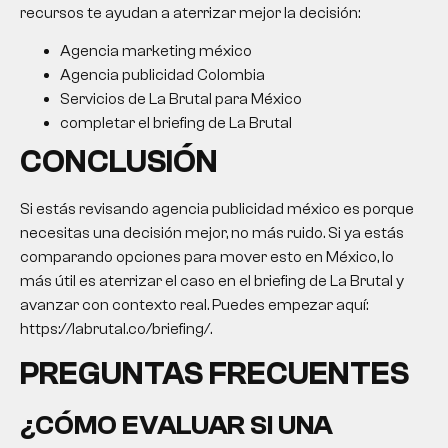
recursos te ayudan a aterrizar mejor la decisión:
Agencia marketing méxico
Agencia publicidad Colombia
Servicios de La Brutal para México
completar el briefing de La Brutal
CONCLUSIÓN
Si estás revisando agencia publicidad méxico es porque
necesitas una decisión mejor, no más ruido. Si ya estás
comparando opciones para mover esto en México, lo
más útil es aterrizar el caso en el briefing de La Brutal y
avanzar con contexto real. Puedes empezar aquí:
https://labrutal.co/briefing/.
PREGUNTAS FRECUENTES
¿CÓMO EVALUAR SI UNA