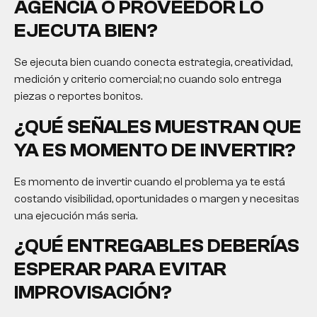
AGENCIA O PROVEEDOR LO
EJECUTA BIEN?
Se ejecuta bien cuando conecta estrategia, creatividad,
medición y criterio comercial; no cuando solo entrega
piezas o reportes bonitos.
¿QUÉ SEÑALES MUESTRAN QUE
YA ES MOMENTO DE INVERTIR?
Es momento de invertir cuando el problema ya te está
costando visibilidad, oportunidades o margen y necesitas
una ejecución más seria.
¿QUÉ ENTREGABLES DEBERÍAS
ESPERAR PARA EVITAR
IMPROVISACIÓN?