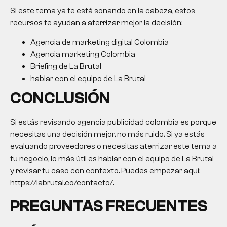
Si este tema ya te está sonando en la cabeza, estos
recursos te ayudan a aterrizar mejor la decisión:
Agencia de marketing digital Colombia
Agencia marketing Colombia
Briefing de La Brutal
hablar con el equipo de La Brutal
CONCLUSIÓN
Si estás revisando
agencia publicidad colombia
es porque
necesitas una decisión mejor, no más ruido. Si ya estás
evaluando proveedores o necesitas aterrizar este tema a
tu negocio, lo más útil es hablar con el equipo de La Brutal
y revisar tu caso con contexto. Puedes empezar aquí:
https://labrutal.co/contacto/.
PREGUNTAS FRECUENTES