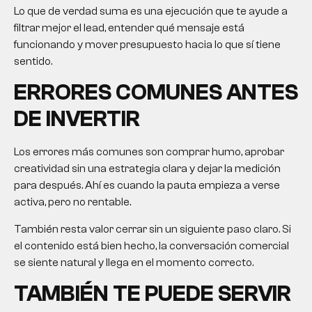
Lo que de verdad suma es una ejecución que te ayude a
filtrar mejor el lead, entender qué mensaje está
funcionando y mover presupuesto hacia lo que sí tiene
sentido.
ERRORES COMUNES ANTES
DE INVERTIR
Los errores más comunes son comprar humo, aprobar
creatividad sin una estrategia clara y dejar la medición
para después. Ahí es cuando la pauta empieza a verse
activa, pero no rentable.
También resta valor cerrar sin un siguiente paso claro. Si
el contenido está bien hecho, la conversación comercial
se siente natural y llega en el momento correcto.
TAMBIÉN TE PUEDE SERVIR