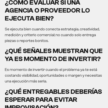
¿CÓMO EVALUAR SI UNA
AGENCIA O PROVEEDOR LO
EJECUTA BIEN?
Se ejecuta bien cuando conecta estrategia, creatividad,
medición y criterio comercial; no cuando solo entrega
piezas o reportes bonitos.
¿QUÉ SEÑALES MUESTRAN QUE
YA ES MOMENTO DE INVERTIR?
Es momento de invertir cuando el problema ya te está
costando visibilidad, oportunidades o margen y necesitas
una ejecución más seria.
¿QUÉ ENTREGABLES DEBERÍAS
ESPERAR PARA EVITAR
IMPROVISACIÓN?