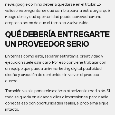
news.google.com no debería quedarse en el titular. Lo
valioso es preguntarse qué cambia para la estrategia, qué
riesgo abre y qué oportunidad puede aprovechar una
empresa antes de que el tema se vuelva ruido.
QUÉ DEBERÍA ENTREGARTE
UN PROVEEDOR SERIO
En temas como este, separar estrategia, creatividad y
ejecución suele salir caro. Por eso conviene trabajar con
un equipo que pueda unir marketing digital, publicidad,
diseño y creación de contenido sin volver el proceso
eterno.
También vale la pena mirar cómo aterrizan la medición. Si
todo se queda en alcance, clics o impresiones, pero nadie
conecta eso con oportunidades reales, el problema sigue
intacto.