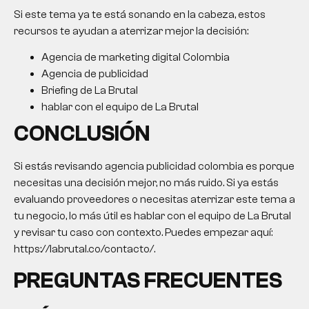
Si este tema ya te está sonando en la cabeza, estos
recursos te ayudan a aterrizar mejor la decisión:
Agencia de marketing digital Colombia
Agencia de publicidad
Briefing de La Brutal
hablar con el equipo de La Brutal
CONCLUSIÓN
Si estás revisando
agencia publicidad colombia
es porque
necesitas una decisión mejor, no más ruido. Si ya estás
evaluando proveedores o necesitas aterrizar este tema a
tu negocio, lo más útil es hablar con el equipo de La Brutal
y revisar tu caso con contexto. Puedes empezar aquí:
https://labrutal.co/contacto/.
PREGUNTAS FRECUENTES