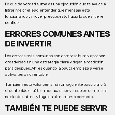
Lo que de verdad suma es una ejecución que te ayude a
filtrar mejor el lead, entender qué mensaje está
funcionando y mover presupuesto hacia lo que sí tiene
sentido.
ERRORES COMUNES ANTES
DE INVERTIR
Los errores más comunes son comprar humo, aprobar
creatividad sin una estrategia clara y dejar la medición
para después. Ahí es cuando la pauta empieza a verse
activa, pero no rentable.
También resta valor cerrar sin un siguiente paso claro. Si
el contenido está bien hecho, la conversación comercial
se siente natural y llega en el momento correcto.
TAMBIÉN TE PUEDE SERVIR