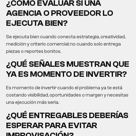
¿CÓMO EVALUAR SI UNA
AGENCIA O PROVEEDOR LO
EJECUTA BIEN?
Se ejecuta bien cuando conecta estrategia, creatividad,
medición y criterio comercial; no cuando solo entrega
piezas o reportes bonitos.
¿QUÉ SEÑALES MUESTRAN QUE
YA ES MOMENTO DE INVERTIR?
Es momento de invertir cuando el problema ya te está
costando visibilidad, oportunidades o margen y necesitas
una ejecución más seria.
¿QUÉ ENTREGABLES DEBERÍAS
ESPERAR PARA EVITAR
IMPROVISACIÓN?