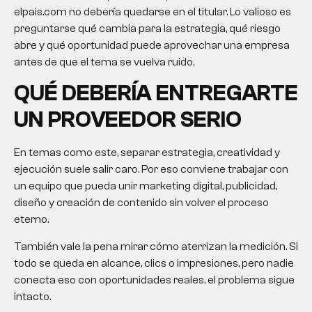
elpais.com no debería quedarse en el titular. Lo valioso es
preguntarse qué cambia para la estrategia, qué riesgo
abre y qué oportunidad puede aprovechar una empresa
antes de que el tema se vuelva ruido.
QUÉ DEBERÍA ENTREGARTE
UN PROVEEDOR SERIO
En temas como este, separar estrategia, creatividad y
ejecución suele salir caro. Por eso conviene trabajar con
un equipo que pueda unir marketing digital, publicidad,
diseño y creación de contenido sin volver el proceso
eterno.
También vale la pena mirar cómo aterrizan la medición. Si
todo se queda en alcance, clics o impresiones, pero nadie
conecta eso con oportunidades reales, el problema sigue
intacto.