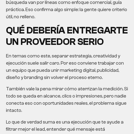
búsqueda van por líneas como enfoque comercial, guía
práctica. Eso confirma algo simple: la gente quiere criterio
útil, no relleno.
QUÉ DEBERÍA ENTREGARTE
UN PROVEEDOR SERIO
En temas como este, separar estrategia, creatividad y
ejecución suele salir caro. Por eso conviene trabajar con
un equipo que pueda unir marketing digital, publicidad,
diseño y branding sin volver el proceso eterno.
También vale la pena mirar cómo aterrizan la medición. Si
todo se queda en alcance, clics o impresiones, pero nadie
conecta eso con oportunidades reales, el problema sigue
intacto.
Lo que de verdad suma es una ejecución que te ayude a
filtrar mejor el lead, entender qué mensaje está