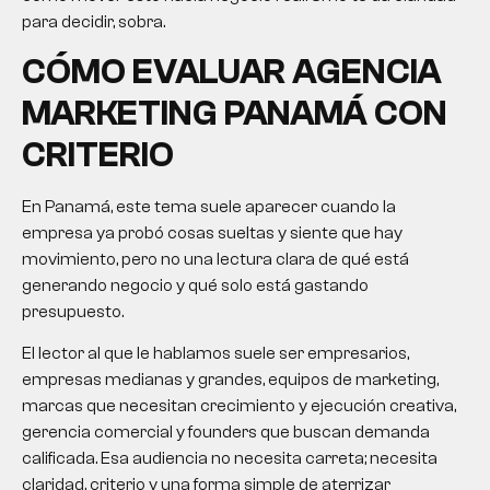
para decidir, sobra.
CÓMO EVALUAR
AGENCIA
MARKETING PANAMÁ
CON
CRITERIO
En Panamá, este tema suele aparecer cuando la
empresa ya probó cosas sueltas y siente que hay
movimiento, pero no una lectura clara de qué está
generando negocio y qué solo está gastando
presupuesto.
El lector al que le hablamos suele ser empresarios,
empresas medianas y grandes, equipos de marketing,
marcas que necesitan crecimiento y ejecución creativa,
gerencia comercial y founders que buscan demanda
calificada. Esa audiencia no necesita carreta; necesita
claridad, criterio y una forma simple de aterrizar