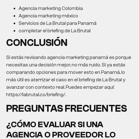
Agencia marketing Colombia
Agencia marketing méxico
Servicios de La Brutal para Panamá
completar el briefing de La Brutal
CONCLUSIÓN
Si estás revisando agencia marketing panamá es porque
necesitas una decisión mejor, no más ruido. Si ya estás
comparando opciones para mover esto en Panamá, lo
más útil es aterrizar el caso en el briefing de La Brutal y
avanzar con contexto real. Puedes empezar aquí:
https://labrutal.co/briefing/.
PREGUNTAS FRECUENTES
¿CÓMO EVALUAR SI UNA
AGENCIA O PROVEEDOR LO