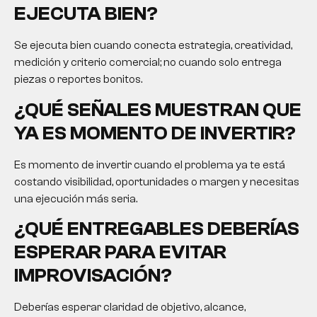
EJECUTA BIEN?
Se ejecuta bien cuando conecta estrategia, creatividad,
medición y criterio comercial; no cuando solo entrega
piezas o reportes bonitos.
¿QUÉ SEÑALES MUESTRAN QUE
YA ES MOMENTO DE INVERTIR?
Es momento de invertir cuando el problema ya te está
costando visibilidad, oportunidades o margen y necesitas
una ejecución más seria.
¿QUÉ ENTREGABLES DEBERÍAS
ESPERAR PARA EVITAR
IMPROVISACIÓN?
Deberías esperar claridad de objetivo, alcance,