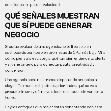
decisiones sin perder velocidad.
QUÉ SEÑALES MUESTRAN
QUE SÍ PUEDE GENERAR
NEGOCIO
Si estás evaluando una agencia, no te fijes solo en
dashboards bonitos o en promesas de CPL más bajo. Mira
cómo piensa la estrategia, qué tan bien entiende tu oferta
y si tiene criterio para conectar pauta, creatividad y
conversión.
Una agencia seria no arranca disparando anuncios a
ciegas. Te muestra hipótesis, prioridades, qué se va a
probar primero y cómo va a leer resultados sin venderte
humo.
Hoy los enfoques que mejor están conectando con esta