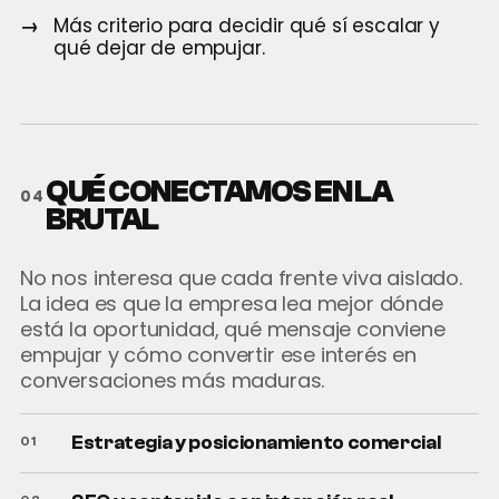
Más criterio para decidir qué sí escalar y
qué dejar de empujar.
QUÉ CONECTAMOS EN LA
04
BRUTAL
No nos interesa que cada frente viva aislado.
La idea es que la empresa lea mejor dónde
está la oportunidad, qué mensaje conviene
empujar y cómo convertir ese interés en
conversaciones más maduras.
Estrategia y posicionamiento comercial