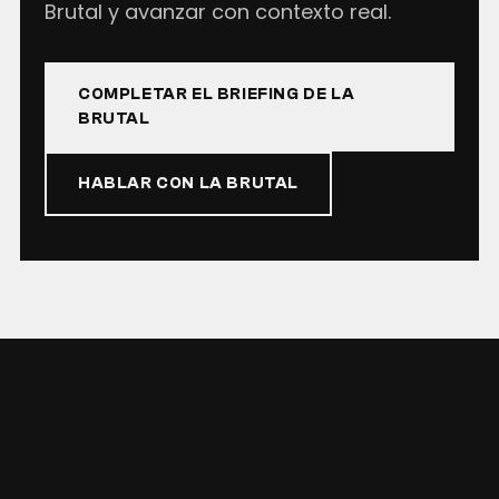
Brutal y avanzar con contexto real.
COMPLETAR EL BRIEFING DE LA
BRUTAL
HABLAR CON LA BRUTAL
EN