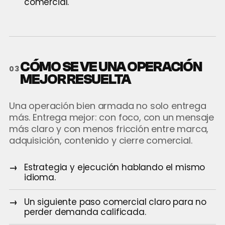
comercial.
CÓMO SE VE UNA OPERACIÓN
03
MEJOR RESUELTA
Una operación bien armada no solo entrega
más. Entrega mejor: con foco, con un mensaje
más claro y con menos fricción entre marca,
adquisición, contenido y cierre comercial.
Estrategia y ejecución hablando el mismo
idioma.
Un siguiente paso comercial claro para no
perder demanda calificada.