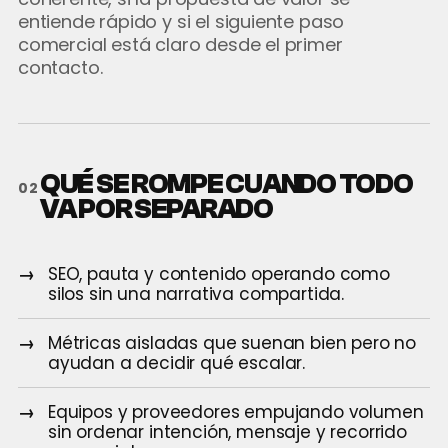
entiende rápido y si el siguiente paso
comercial está claro desde el primer
contacto.
QUÉ SE ROMPE CUANDO TODO
02
VA POR SEPARADO
SEO, pauta y contenido operando como
silos sin una narrativa compartida.
Métricas aisladas que suenan bien pero no
ayudan a decidir qué escalar.
Equipos y proveedores empujando volumen
sin ordenar intención, mensaje y recorrido