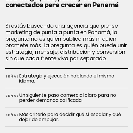
conectados para crecer en Panamá
Si estás buscando una agencia que piense
marketing de punta a punta en Panamá, la
pregunta no es quién publica más ni quién
promete más. La pregunta es quién puede unir
estrategia, mensaje, distribución y conversión
sin que cada frente viva por separado.
Estrategia y ejecución hablando el mismo
SEÑAL
idioma.
Un siguiente paso comercial claro para no
SEÑAL
perder demanda calificada.
Más criterio para decidir qué sí escalar y qué
SEÑAL
dejar de empujar.