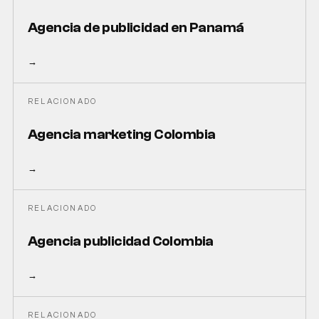
Agencia de publicidad en Panamá
→
RELACIONADO
Agencia marketing Colombia
→
RELACIONADO
Agencia publicidad Colombia
→
RELACIONADO