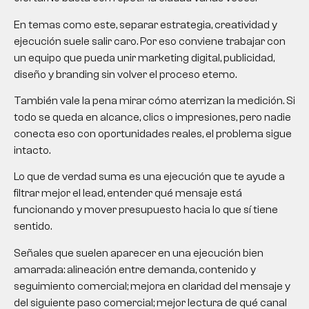
En temas como este, separar estrategia, creatividad y
ejecución suele salir caro. Por eso conviene trabajar con
un equipo que pueda unir marketing digital, publicidad,
diseño y branding sin volver el proceso eterno.
También vale la pena mirar cómo aterrizan la medición. Si
todo se queda en alcance, clics o impresiones, pero nadie
conecta eso con oportunidades reales, el problema sigue
intacto.
Lo que de verdad suma es una ejecución que te ayude a
filtrar mejor el lead, entender qué mensaje está
funcionando y mover presupuesto hacia lo que sí tiene
sentido.
Señales que suelen aparecer en una ejecución bien
amarrada: alineación entre demanda, contenido y
seguimiento comercial; mejora en claridad del mensaje y
del siguiente paso comercial; mejor lectura de qué canal