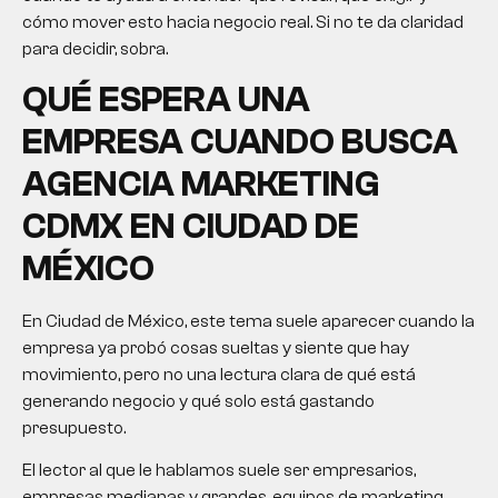
cómo mover esto hacia negocio real. Si no te da claridad
para decidir, sobra.
QUÉ ESPERA UNA
EMPRESA CUANDO BUSCA
AGENCIA MARKETING
CDMX EN CIUDAD DE
MÉXICO
En Ciudad de México, este tema suele aparecer cuando la
empresa ya probó cosas sueltas y siente que hay
movimiento, pero no una lectura clara de qué está
generando negocio y qué solo está gastando
presupuesto.
El lector al que le hablamos suele ser empresarios,
empresas medianas y grandes, equipos de marketing,