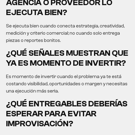
AGENCIA O PROVEEDOR LO
EJECUTA BIEN?
Se ejecuta bien cuando conecta estrategia, creatividad,
medición y criterio comercial; no cuando solo entrega
piezas o reportes bonitos.
¿QUÉ SEÑALES MUESTRAN QUE
YA ES MOMENTO DE INVERTIR?
Es momento de invertir cuando el problema ya te está
costando visibilidad, oportunidades o margen y necesitas
una ejecución más seria.
¿QUÉ ENTREGABLES DEBERÍAS
ESPERAR PARA EVITAR
IMPROVISACIÓN?