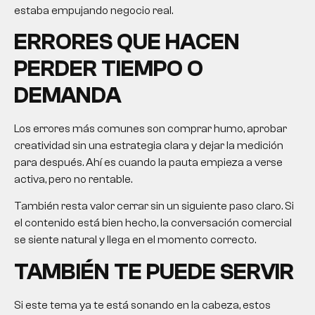
estaba empujando negocio real.
ERRORES QUE HACEN
PERDER TIEMPO O
DEMANDA
Los errores más comunes son comprar humo, aprobar
creatividad sin una estrategia clara y dejar la medición
para después. Ahí es cuando la pauta empieza a verse
activa, pero no rentable.
También resta valor cerrar sin un siguiente paso claro. Si
el contenido está bien hecho, la conversación comercial
se siente natural y llega en el momento correcto.
TAMBIÉN TE PUEDE SERVIR
Si este tema ya te está sonando en la cabeza, estos