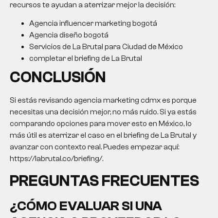
recursos te ayudan a aterrizar mejor la decisión:
Agencia influencer marketing bogotá
Agencia diseño bogotá
Servicios de La Brutal para Ciudad de México
completar el briefing de La Brutal
CONCLUSIÓN
Si estás revisando agencia marketing cdmx es porque
necesitas una decisión mejor, no más ruido. Si ya estás
comparando opciones para mover esto en México, lo
más útil es aterrizar el caso en el briefing de La Brutal y
avanzar con contexto real. Puedes empezar aquí:
https://labrutal.co/briefing/.
PREGUNTAS FRECUENTES
¿CÓMO EVALUAR SI UNA