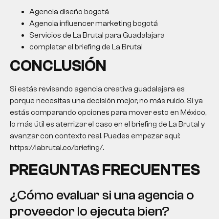
Agencia diseño bogotá
Agencia influencer marketing bogotá
Servicios de La Brutal para Guadalajara
completar el briefing de La Brutal
CONCLUSIÓN
Si estás revisando
agencia creativa
guadalajara es
porque necesitas una decisión mejor, no más ruido. Si ya
estás comparando opciones para mover esto en México,
lo más útil es aterrizar el caso en el briefing de La Brutal y
avanzar con contexto real. Puedes empezar aquí:
https://labrutal.co/briefing/.
PREGUNTAS FRECUENTES
¿Cómo evaluar si una agencia o
proveedor lo ejecuta bien?