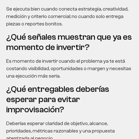
Se ejecuta bien cuando conecta estrategia, creatividad,
medición y criterio comercial; no cuando solo entrega
piezas o reportes bonitos.
¿Qué señales muestran que ya es
momento de invertir?
Es momento de invertir cuando el problema ya te está
costando visibilidad, oportunidades o margen y necesitas
una ejecución más seria.
¿Qué entregables deberías
esperar para evitar
improvisación?
Deberías esperar claridad de objetivo, alcance,
prioridades, métricas razonables y una propuesta
aterrizada al negocio.