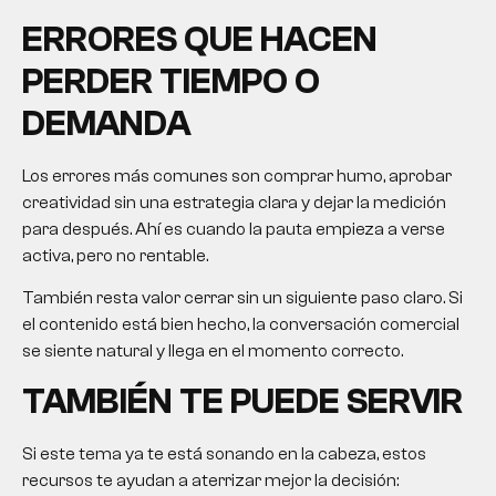
ERRORES QUE HACEN
PERDER TIEMPO O
DEMANDA
Los errores más comunes son comprar humo, aprobar
creatividad sin una estrategia clara y dejar la medición
para después. Ahí es cuando la pauta empieza a verse
activa, pero no rentable.
También resta valor cerrar sin un siguiente paso claro. Si
el contenido está bien hecho, la conversación comercial
se siente natural y llega en el momento correcto.
TAMBIÉN TE PUEDE SERVIR
Si este tema ya te está sonando en la cabeza, estos
recursos te ayudan a aterrizar mejor la decisión: