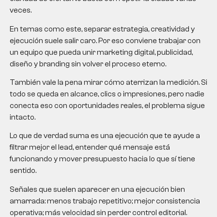
veces.
En temas como este, separar estrategia, creatividad y
ejecución suele salir caro. Por eso conviene trabajar con
un equipo que pueda unir marketing digital, publicidad,
diseño y branding sin volver el proceso eterno.
También vale la pena mirar cómo aterrizan la medición. Si
todo se queda en alcance, clics o impresiones, pero nadie
conecta eso con oportunidades reales, el problema sigue
intacto.
Lo que de verdad suma es una ejecución que te ayude a
filtrar mejor el lead, entender qué mensaje está
funcionando y mover presupuesto hacia lo que sí tiene
sentido.
Señales que suelen aparecer en una ejecución bien
amarrada: menos trabajo repetitivo; mejor consistencia
operativa; más velocidad sin perder control editorial.