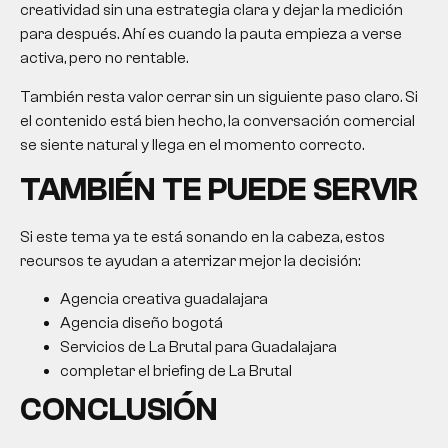
creatividad sin una estrategia clara y dejar la medición
para después. Ahí es cuando la pauta empieza a verse
activa, pero no rentable.
También resta valor cerrar sin un siguiente paso claro. Si
el contenido está bien hecho, la conversación comercial
se siente natural y llega en el momento correcto.
TAMBIÉN TE PUEDE SERVIR
Si este tema ya te está sonando en la cabeza, estos
recursos te ayudan a aterrizar mejor la decisión:
Agencia creativa guadalajara
Agencia diseño bogotá
Servicios de La Brutal para Guadalajara
completar el briefing de La Brutal
CONCLUSIÓN