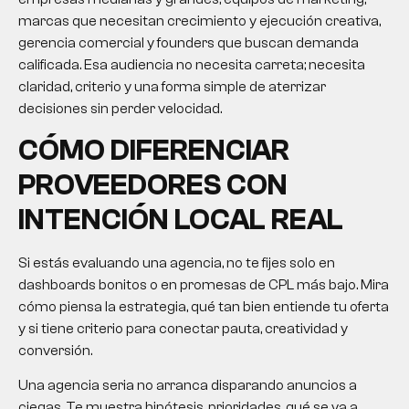
marcas que necesitan crecimiento y ejecución creativa,
gerencia comercial y founders que buscan demanda
calificada. Esa audiencia no necesita carreta; necesita
claridad, criterio y una forma simple de aterrizar
decisiones sin perder velocidad.
CÓMO DIFERENCIAR
PROVEEDORES CON
INTENCIÓN LOCAL REAL
Si estás evaluando una agencia, no te fijes solo en
dashboards bonitos o en promesas de CPL más bajo. Mira
cómo piensa la estrategia, qué tan bien entiende tu oferta
y si tiene criterio para conectar pauta, creatividad y
conversión.
Una agencia seria no arranca disparando anuncios a
ciegas. Te muestra hipótesis, prioridades, qué se va a