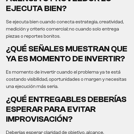
EJECUTA BIEN?
Se ejecuta bien cuando conecta estrategia, creatividad,
medición y criterio comercial; no cuando solo entrega
piezas o reportes bonitos.
¿QUÉ SEÑALES MUESTRAN QUE
YA ES MOMENTO DE INVERTIR?
Es momento de invertir cuando el problema ya te está
costando visibilidad, oportunidades o margen y necesitas
una ejecución más seria.
¿QUÉ ENTREGABLES DEBERÍAS
ESPERAR PARA EVITAR
IMPROVISACIÓN?
Deberías esperar claridad de objetivo, alcance,