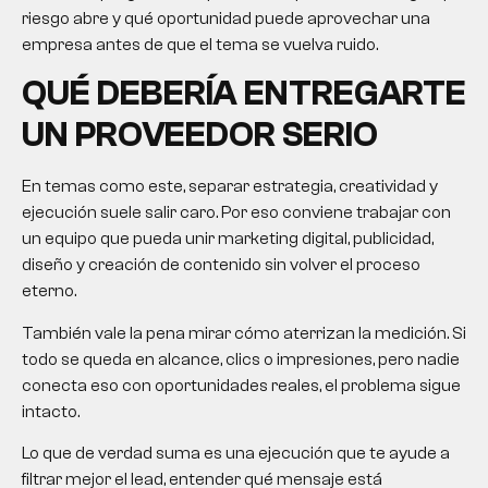
riesgo abre y qué oportunidad puede aprovechar una
empresa antes de que el tema se vuelva ruido.
QUÉ DEBERÍA ENTREGARTE
UN PROVEEDOR SERIO
En temas como este, separar estrategia, creatividad y
ejecución suele salir caro. Por eso conviene trabajar con
un equipo que pueda unir marketing digital, publicidad,
diseño y creación de contenido sin volver el proceso
eterno.
También vale la pena mirar cómo aterrizan la medición. Si
todo se queda en alcance, clics o impresiones, pero nadie
conecta eso con oportunidades reales, el problema sigue
intacto.
Lo que de verdad suma es una ejecución que te ayude a
filtrar mejor el lead, entender qué mensaje está