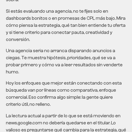
Si estás evaluando una agencia, no te fijes solo en
dashboards bonitos o en promesas de CPL más bajo. Mira
cómo piensa la estrategia, qué tan bien entiende tu oferta
y si tiene criterio para conectar pauta, creatividad y
conversión.
Una agencia seria no arranca disparando anuncios a
ciegas. Te muestra hipótesis, prioridades, qué se va a
probar primero y cómo va a leer resultados sin venderte
humo.
Hoy los enfoques que mejor están conectando con esta
búsqueda van por líneas como comparativa, enfoque
comercial. Eso confirma algo simple: la gente quiere
criterio útil, no relleno.
La lectura actual a partir de lo que se está moviendo en
news.google.com no debería quedarse en el titular. Lo
valioso es preguntarse qué cambia para la estrategia, qué