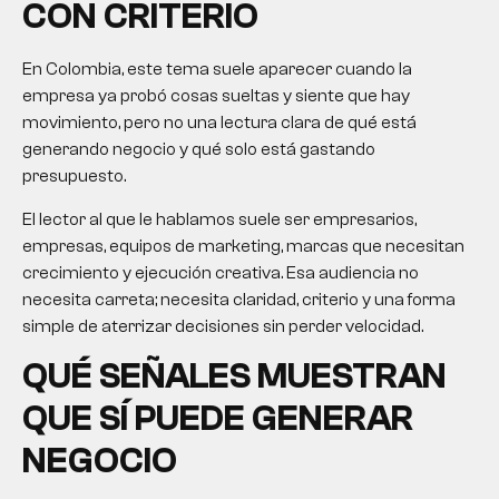
CON CRITERIO
En Colombia, este tema suele aparecer cuando la
empresa ya probó cosas sueltas y siente que hay
movimiento, pero no una lectura clara de qué está
generando negocio y qué solo está gastando
presupuesto.
El lector al que le hablamos suele ser empresarios,
empresas, equipos de marketing, marcas que necesitan
crecimiento y ejecución creativa. Esa audiencia no
necesita carreta; necesita claridad, criterio y una forma
simple de aterrizar decisiones sin perder velocidad.
QUÉ SEÑALES MUESTRAN
QUE SÍ PUEDE GENERAR
NEGOCIO