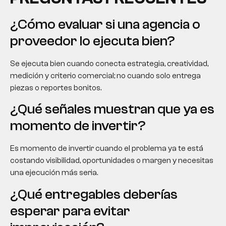
¿Cómo evaluar si una agencia o
proveedor lo ejecuta bien?
Se ejecuta bien cuando conecta estrategia, creatividad,
medición y criterio comercial; no cuando solo entrega
piezas o reportes bonitos.
¿Qué señales muestran que ya es
momento de invertir?
Es momento de invertir cuando el problema ya te está
costando visibilidad, oportunidades o margen y necesitas
una ejecución más seria.
¿Qué entregables deberías
esperar para evitar