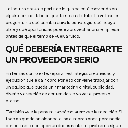
La lectura actual a partir de lo que se está moviendo en
elpais.com no debería quedarse en el titular. Lo valioso es
preguntarse qué cambia para la estrategia, qué riesgo
abre y qué oportunidad puede aprovechar una empresa
antes de que el tema se vuelva ruido.
QUÉ DEBERÍA ENTREGARTE
UN PROVEEDOR SERIO
En temas como este, separar estrategia, creatividad y
ejecución suele salir caro. Por eso conviene trabajar con
un equipo que pueda unir marketing digital, publicidad,
diseño y creación de contenido sin volver el proceso
eterno.
También vale la pena mirar cómo aterrizan la medición. Si
todo se queda en alcance, clics o impresiones, pero nadie
conecta eso con oportunidades reales, el problema sigue