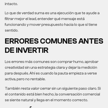
intacto.
Lo que de verdad suma es una ejecución que te ayude a
filtrar mejor el lead, entender qué mensaje está
funcionando y mover presupuesto hacia lo que sí tiene
sentido.
ERRORES COMUNES ANTES
DE INVERTIR
Los errores más comunes son comprar humo, aprobar
creatividad sin una estrategia clara y dejar la medición
para después. Ahí es cuando la pauta empieza a verse
activa, pero no rentable.
También resta valor cerrar sin un siguiente paso claro. Si
el contenido está bien hecho, la conversación comercial
se siente natural y llega en el momento correcto.