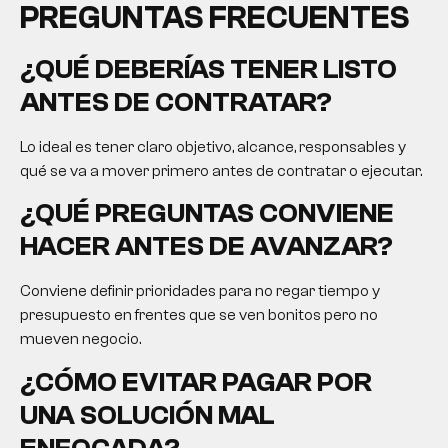
PREGUNTAS FRECUENTES
¿QUÉ DEBERÍAS TENER LISTO
ANTES DE CONTRATAR?
Lo ideal es tener claro objetivo, alcance, responsables y
qué se va a mover primero antes de contratar o ejecutar.
¿QUÉ PREGUNTAS CONVIENE
HACER ANTES DE AVANZAR?
Conviene definir prioridades para no regar tiempo y
presupuesto en frentes que se ven bonitos pero no
mueven negocio.
¿CÓMO EVITAR PAGAR POR
UNA SOLUCIÓN MAL
ENFOCADA?