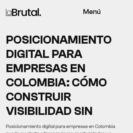
Menú
POSICIONAMIENTO
DIGITAL PARA
EMPRESAS EN
COLOMBIA: CÓMO
CONSTRUIR
VISIBILIDAD SIN
Posicionamiento digital para empresas en Colombia