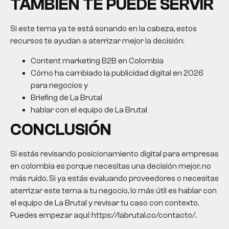
TAMBIÉN TE PUEDE SERVIR
Si este tema ya te está sonando en la cabeza, estos
recursos te ayudan a aterrizar mejor la decisión:
Content marketing B2B en Colombia
Cómo ha cambiado la publicidad digital en 2026
para negocios y
Briefing de La Brutal
hablar con el equipo de La Brutal
CONCLUSIÓN
Si estás revisando posicionamiento digital para empresas
en colombia es porque necesitas una decisión mejor, no
más ruido. Si ya estás evaluando proveedores o necesitas
aterrizar este tema a tu negocio, lo más útil es hablar con
el equipo de La Brutal y revisar tu caso con contexto.
Puedes empezar aquí: https://labrutal.co/contacto/.