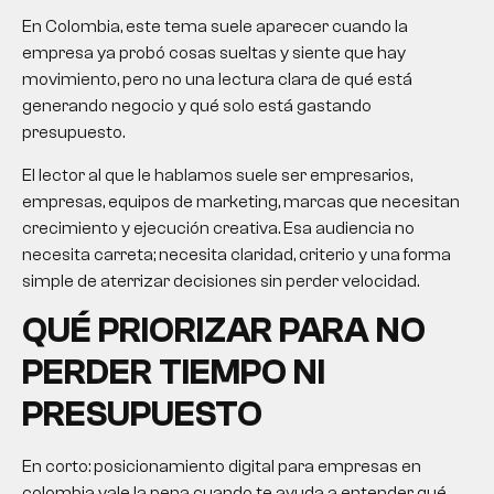
En Colombia, este tema suele aparecer cuando la
empresa ya probó cosas sueltas y siente que hay
movimiento, pero no una lectura clara de qué está
generando negocio y qué solo está gastando
presupuesto.
El lector al que le hablamos suele ser empresarios,
empresas, equipos de marketing, marcas que necesitan
crecimiento y ejecución creativa. Esa audiencia no
necesita carreta; necesita claridad, criterio y una forma
simple de aterrizar decisiones sin perder velocidad.
QUÉ PRIORIZAR PARA NO
PERDER TIEMPO NI
PRESUPUESTO
En corto: posicionamiento digital para empresas en
colombia vale la pena cuando te ayuda a entender qué