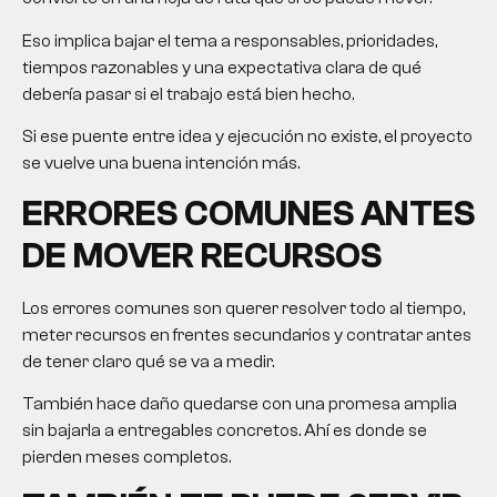
Eso implica bajar el tema a responsables, prioridades,
tiempos razonables y una expectativa clara de qué
debería pasar si el trabajo está bien hecho.
Si ese puente entre idea y ejecución no existe, el proyecto
se vuelve una buena intención más.
ERRORES COMUNES ANTES
DE MOVER RECURSOS
Los errores comunes son querer resolver todo al tiempo,
meter recursos en frentes secundarios y contratar antes
de tener claro qué se va a medir.
También hace daño quedarse con una promesa amplia
sin bajarla a entregables concretos. Ahí es donde se
pierden meses completos.