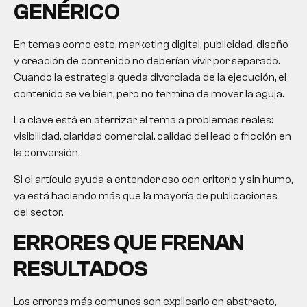
GENÉRICO
En temas como este, marketing digital, publicidad, diseño
y creación de contenido no deberían vivir por separado.
Cuando la estrategia queda divorciada de la ejecución, el
contenido se ve bien, pero no termina de mover la aguja.
La clave está en aterrizar el tema a problemas reales:
visibilidad, claridad comercial, calidad del lead o fricción en
la conversión.
Si el artículo ayuda a entender eso con criterio y sin humo,
ya está haciendo más que la mayoría de publicaciones
del sector.
ERRORES QUE FRENAN
RESULTADOS
Los errores más comunes son explicarlo en abstracto,