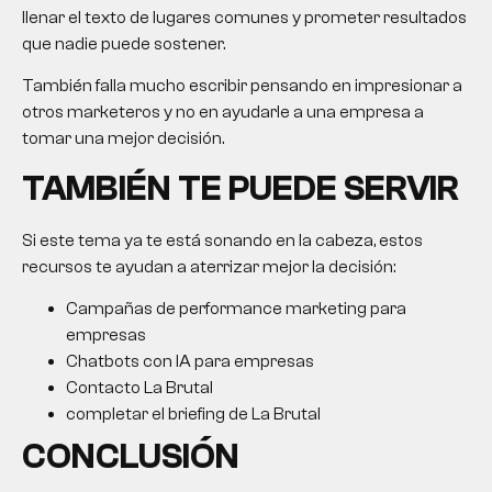
llenar el texto de lugares comunes y prometer resultados
que nadie puede sostener.
También falla mucho escribir pensando en impresionar a
otros marketeros y no en ayudarle a una empresa a
tomar una mejor decisión.
TAMBIÉN TE PUEDE SERVIR
Si este tema ya te está sonando en la cabeza, estos
recursos te ayudan a aterrizar mejor la decisión:
Campañas de performance marketing para
empresas
Chatbots con IA para empresas
Contacto La Brutal
completar el briefing de La Brutal
CONCLUSIÓN