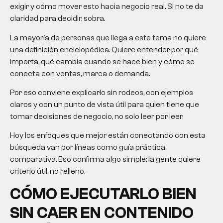
exigir y cómo mover esto hacia negocio real. Si no te da
claridad para decidir, sobra.
La mayoría de personas que llega a este tema no quiere
una definición enciclopédica. Quiere entender por qué
importa, qué cambia cuando se hace bien y cómo se
conecta con ventas, marca o demanda.
Por eso conviene explicarlo sin rodeos, con ejemplos
claros y con un punto de vista útil para quien tiene que
tomar decisiones de negocio, no solo leer por leer.
Hoy los enfoques que mejor están conectando con esta
búsqueda van por líneas como guía práctica,
comparativa. Eso confirma algo simple: la gente quiere
criterio útil, no relleno.
CÓMO EJECUTARLO BIEN
SIN CAER EN CONTENIDO