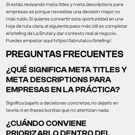
Si estás revisando meta titles y meta descriptions para
empresas es porque necesitas una decisión mejor, no
más ruido. Si quieres convertir esta oportunidad en una
hoja de ruta clara, el siguiente paso más útil es completar
el briefing de La Brutal y dar contexto real al negocio.
Puedes empezar aquí: https://labrutal.co/briefing/.
PREGUNTAS FRECUENTES
¿QUÉ SIGNIFICA META TITLES Y
META DESCRIPTIONS PARA
EMPRESAS EN LA PRÁCTICA?
Significa bajarlo a decisiones concretas, no dejarlo en
teoría ni en frases bonitas que no aterrizan nada.
¿CUÁNDO CONVIENE
PRIORIZARLO DENTRO DEL