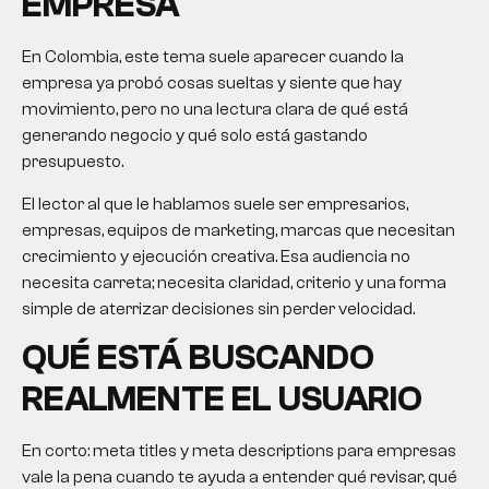
EMPRESA
En Colombia, este tema suele aparecer cuando la
empresa ya probó cosas sueltas y siente que hay
movimiento, pero no una lectura clara de qué está
generando negocio y qué solo está gastando
presupuesto.
El lector al que le hablamos suele ser empresarios,
empresas, equipos de marketing, marcas que necesitan
crecimiento y ejecución creativa. Esa audiencia no
necesita carreta; necesita claridad, criterio y una forma
simple de aterrizar decisiones sin perder velocidad.
QUÉ ESTÁ BUSCANDO
REALMENTE EL USUARIO
En corto: meta titles y meta descriptions para empresas
vale la pena cuando te ayuda a entender qué revisar, qué