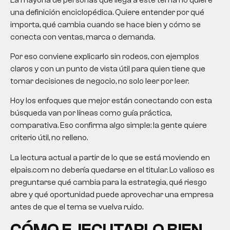
una definición enciclopédica. Quiere entender por qué
importa, qué cambia cuando se hace bien y cómo se
conecta con ventas, marca o demanda.
Por eso conviene explicarlo sin rodeos, con ejemplos
claros y con un punto de vista útil para quien tiene que
tomar decisiones de negocio, no solo leer por leer.
Hoy los enfoques que mejor están conectando con esta
búsqueda van por líneas como guía práctica,
comparativa. Eso confirma algo simple: la gente quiere
criterio útil, no relleno.
La lectura actual a partir de lo que se está moviendo en
elpais.com no debería quedarse en el titular. Lo valioso es
preguntarse qué cambia para la estrategia, qué riesgo
abre y qué oportunidad puede aprovechar una empresa
antes de que el tema se vuelva ruido.