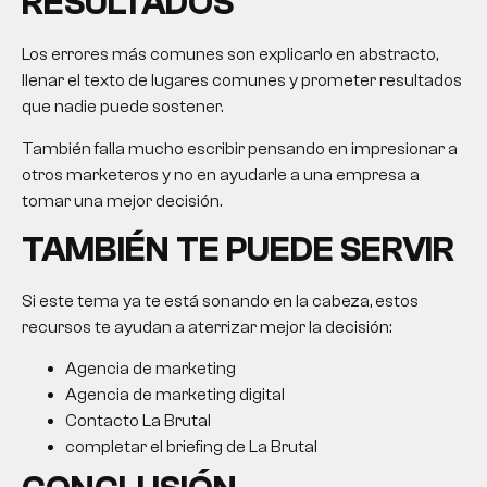
RESULTADOS
Los errores más comunes son explicarlo en abstracto,
llenar el texto de lugares comunes y prometer resultados
que nadie puede sostener.
También falla mucho escribir pensando en impresionar a
otros marketeros y no en ayudarle a una empresa a
tomar una mejor decisión.
TAMBIÉN TE PUEDE SERVIR
Si este tema ya te está sonando en la cabeza, estos
recursos te ayudan a aterrizar mejor la decisión:
Agencia de marketing
Agencia de marketing digital
Contacto La Brutal
completar el briefing de La Brutal