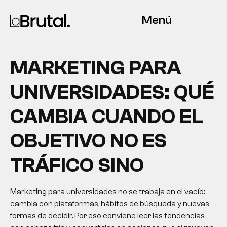
Menú
MARKETING PARA
UNIVERSIDADES: QUÉ
CAMBIA CUANDO EL
OBJETIVO NO ES
TRÁFICO SINO
Marketing para universidades no se trabaja en el vacío:
cambia con plataformas, hábitos de búsqueda y nuevas
formas de decidir. Por eso conviene leer las tendencias