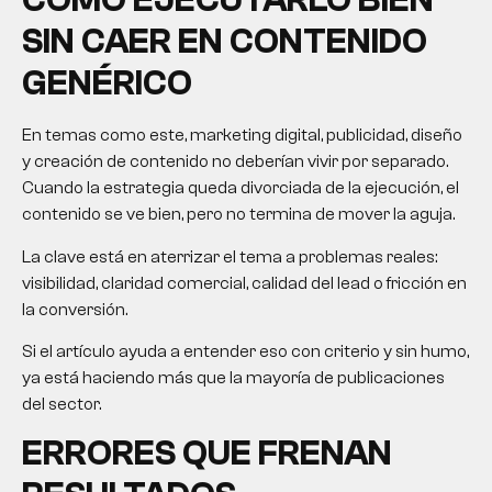
CÓMO EJECUTARLO BIEN
SIN CAER EN CONTENIDO
GENÉRICO
En temas como este, marketing digital, publicidad, diseño
y creación de contenido no deberían vivir por separado.
Cuando la estrategia queda divorciada de la ejecución, el
contenido se ve bien, pero no termina de mover la aguja.
La clave está en aterrizar el tema a problemas reales:
visibilidad, claridad comercial, calidad del lead o fricción en
la conversión.
Si el artículo ayuda a entender eso con criterio y sin humo,
ya está haciendo más que la mayoría de publicaciones
del sector.
ERRORES QUE FRENAN