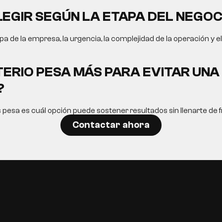
EGIR SEGÚN LA ETAPA DEL NEGOC
a de la empresa, la urgencia, la complejidad de la operación y e
TERIO PESA MÁS PARA EVITAR UN
?
s pesa es cuál opción puede sostener resultados sin llenarte de fr
Contactar ahora