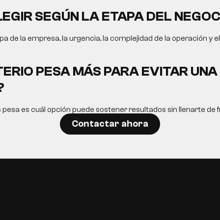
EGIR SEGÚN LA ETAPA DEL NEGOC
a de la empresa, la urgencia, la complejidad de la operación y e
TERIO PESA MÁS PARA EVITAR UN
?
s pesa es cuál opción puede sostener resultados sin llenarte de fr
Contactar ahora