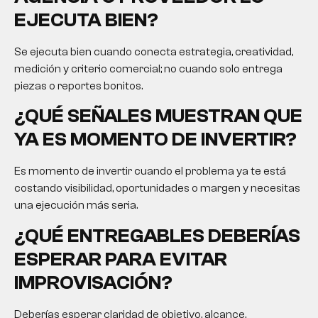
EJECUTA BIEN?
Se ejecuta bien cuando conecta estrategia, creatividad,
medición y criterio comercial; no cuando solo entrega
piezas o reportes bonitos.
¿QUÉ SEÑALES MUESTRAN QUE
YA ES MOMENTO DE INVERTIR?
Es momento de invertir cuando el problema ya te está
costando visibilidad, oportunidades o margen y necesitas
una ejecución más seria.
¿QUÉ ENTREGABLES DEBERÍAS
ESPERAR PARA EVITAR
IMPROVISACIÓN?
Deberías esperar claridad de objetivo, alcance,