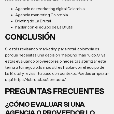
Agencia de marketing digital Colombia
Agencia marketing Colombia
Briefing de La Brutal
hablar con el equipo de La Brutal
CONCLUSIÓN
Si estás revisando marketing para retail colombia es
porque necesitas una decisión mejor, no más ruido. Si ya
estás evaluando proveedores o necesitas aterrizar este
tema a tu negocio, lo más útil es hablar con el equipo de
La Brutal y revisar tu caso con contexto. Puedes empezar
aquí: https://labrutal.co/contacto/.
PREGUNTAS FRECUENTES
¿CÓMO EVALUAR SI UNA
AGENCIA O PROVEEDOR LO