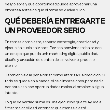
riesgo abre y qué oportunidad puede aprovechar una
empresa antes de que el tema se vuelva ruido.
QUÉ DEBERÍA ENTREGARTE
UN PROVEEDOR SERIO
En temas como este, separar estrategia, creatividad y
ejecución suele salir caro. Por eso conviene trabajar con
un equipo que pueda unir marketing digital, publicidad,
diseño y creación de contenido sin volver el proceso
eterno.
También vale la pena mirar cómo aterrizan la medición. Si
todo se queda en alcance, clics o impresiones, pero nadie
conecta eso con oportunidades reales, el problema sigue
intacto.
Lo que de verdad suma es una ejecución que te ayude a
filtrar mejor el lead, entender qué mensaje está