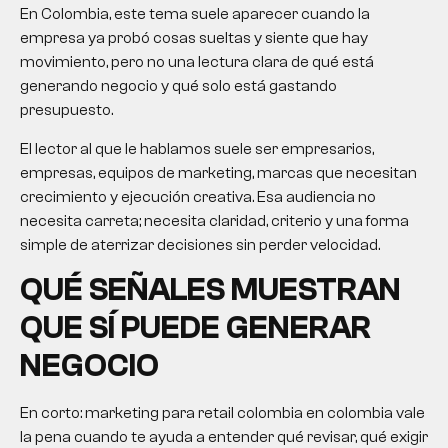
En Colombia, este tema suele aparecer cuando la
empresa ya probó cosas sueltas y siente que hay
movimiento, pero no una lectura clara de qué está
generando negocio y qué solo está gastando
presupuesto.
El lector al que le hablamos suele ser empresarios,
empresas, equipos de marketing, marcas que necesitan
crecimiento y ejecución creativa. Esa audiencia no
necesita carreta; necesita claridad, criterio y una forma
simple de aterrizar decisiones sin perder velocidad.
QUÉ SEÑALES MUESTRAN
QUE SÍ PUEDE GENERAR
NEGOCIO
En corto:
marketing para retail colombia
en colombia vale
la pena cuando te ayuda a entender qué revisar, qué exigir