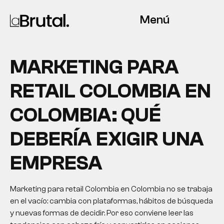
Menú
MARKETING PARA
RETAIL COLOMBIA EN
COLOMBIA: QUÉ
DEBERÍA EXIGIR UNA
EMPRESA
Marketing para retail Colombia en Colombia no se trabaja
en el vacío: cambia con plataformas, hábitos de búsqueda
y nuevas formas de decidir. Por eso conviene leer las