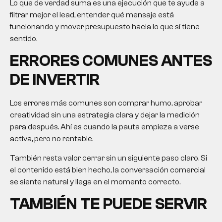
Lo que de verdad suma es una ejecución que te ayude a
filtrar mejor el lead, entender qué mensaje está
funcionando y mover presupuesto hacia lo que sí tiene
sentido.
ERRORES COMUNES ANTES
DE INVERTIR
Los errores más comunes son comprar humo, aprobar
creatividad sin una estrategia clara y dejar la medición
para después. Ahí es cuando la pauta empieza a verse
activa, pero no rentable.
También resta valor cerrar sin un siguiente paso claro. Si
el contenido está bien hecho, la conversación comercial
se siente natural y llega en el momento correcto.
TAMBIÉN TE PUEDE SERVIR