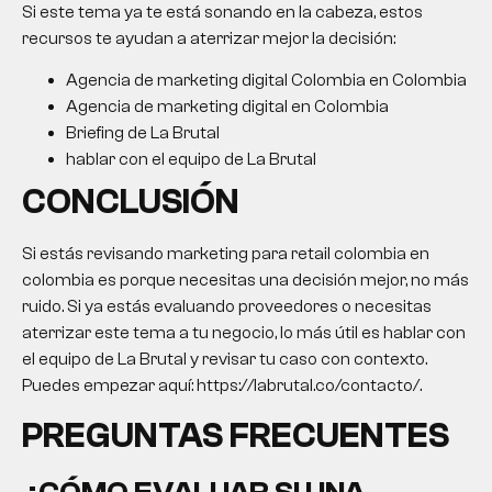
Si este tema ya te está sonando en la cabeza, estos
recursos te ayudan a aterrizar mejor la decisión:
Agencia de marketing digital Colombia en Colombia
Agencia de marketing digital en Colombia
Briefing de La Brutal
hablar con el equipo de La Brutal
CONCLUSIÓN
Si estás revisando
marketing para retail colombia
en
colombia es porque necesitas una decisión mejor, no más
ruido. Si ya estás evaluando proveedores o necesitas
aterrizar este tema a tu negocio, lo más útil es hablar con
el equipo de La Brutal y revisar tu caso con contexto.
Puedes empezar aquí: https://labrutal.co/contacto/.
PREGUNTAS FRECUENTES
¿CÓMO EVALUAR SI UNA