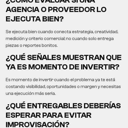
AGENCIA O PROVEEDOR LO
EJECUTA BIEN?
Se ejecuta bien cuando conecta estrategia, creatividad,
medición y criterio comercial; no cuando solo entrega
piezas o reportes bonitos.
¿QUÉ SEÑALES MUESTRAN QUE
YA ES MOMENTO DE INVERTIR?
Es momento de invertir cuando el problema ya te está
costando visibilidad, oportunidades o margen y necesitas
una ejecución más seria.
¿QUÉ ENTREGABLES DEBERÍAS
ESPERAR PARA EVITAR
IMPROVISACIÓN?