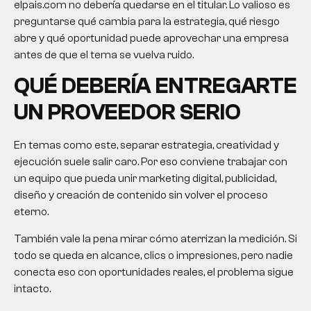
elpais.com no debería quedarse en el titular. Lo valioso es
preguntarse qué cambia para la estrategia, qué riesgo
abre y qué oportunidad puede aprovechar una empresa
antes de que el tema se vuelva ruido.
QUÉ DEBERÍA ENTREGARTE
UN PROVEEDOR SERIO
En temas como este, separar estrategia, creatividad y
ejecución suele salir caro. Por eso conviene trabajar con
un equipo que pueda unir marketing digital, publicidad,
diseño y creación de contenido sin volver el proceso
eterno.
También vale la pena mirar cómo aterrizan la medición. Si
todo se queda en alcance, clics o impresiones, pero nadie
conecta eso con oportunidades reales, el problema sigue
intacto.