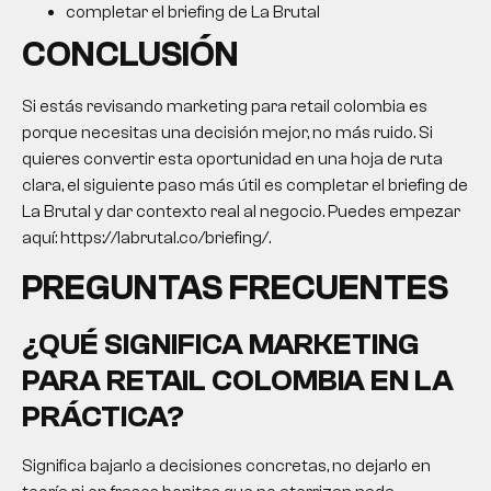
completar el briefing de La Brutal
CONCLUSIÓN
Si estás revisando
marketing para retail colombia
es
porque necesitas una decisión mejor, no más ruido. Si
quieres convertir esta oportunidad en una hoja de ruta
clara, el siguiente paso más útil es completar el briefing de
La Brutal y dar contexto real al negocio. Puedes empezar
aquí: https://labrutal.co/briefing/.
PREGUNTAS FRECUENTES
¿QUÉ SIGNIFICA
MARKETING
PARA RETAIL COLOMBIA
EN LA
PRÁCTICA?
Significa bajarlo a decisiones concretas, no dejarlo en