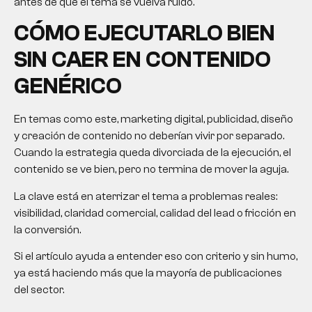
antes de que el tema se vuelva ruido.
CÓMO EJECUTARLO BIEN
SIN CAER EN CONTENIDO
GENÉRICO
En temas como este, marketing digital, publicidad, diseño
y creación de contenido no deberían vivir por separado.
Cuando la estrategia queda divorciada de la ejecución, el
contenido se ve bien, pero no termina de mover la aguja.
La clave está en aterrizar el tema a problemas reales:
visibilidad, claridad comercial, calidad del lead o fricción en
la conversión.
Si el artículo ayuda a entender eso con criterio y sin humo,
ya está haciendo más que la mayoría de publicaciones
del sector.