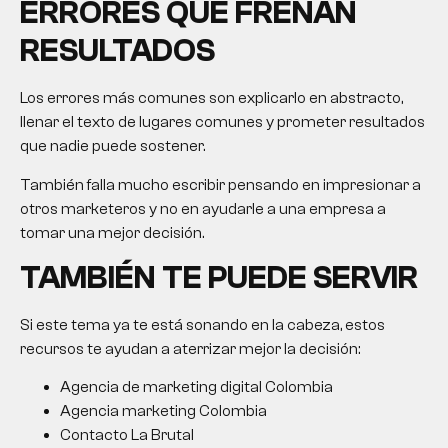
ERRORES QUE FRENAN
RESULTADOS
Los errores más comunes son explicarlo en abstracto,
llenar el texto de lugares comunes y prometer resultados
que nadie puede sostener.
También falla mucho escribir pensando en impresionar a
otros marketeros y no en ayudarle a una empresa a
tomar una mejor decisión.
TAMBIÉN TE PUEDE SERVIR
Si este tema ya te está sonando en la cabeza, estos
recursos te ayudan a aterrizar mejor la decisión:
Agencia de marketing digital Colombia
Agencia marketing Colombia
Contacto La Brutal