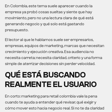
En Colombia, este tema suele aparecer cuando la
empresa ya probó cosas sueltas y siente que hay
movimiento, pero no una lectura clara de qué está
generando negocio y qué solo está gastando
presupuesto.
El lector al que le hablamos suele ser empresarios,
empresas, equipos de marketing, marcas que necesitan
crecimiento y ejecución creativa. Esa audiencia no
necesita carreta; necesita claridad, criterio y una forma
simple de aterrizar decisiones sin perder velocidad.
QUÉ ESTÁ BUSCANDO
REALMENTE EL USUARIO
En corto:
marketing para retail colombia
vale la pena
cuando te ayuda a entender qué revisar, qué exigir y
cómo mover esto hacia negocio real. Si no te da claridad