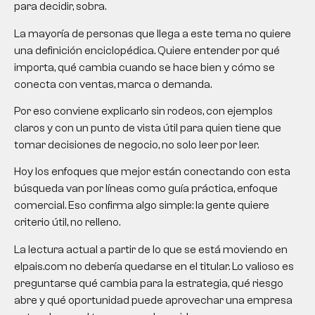
para decidir, sobra.
La mayoría de personas que llega a este tema no quiere
una definición enciclopédica. Quiere entender por qué
importa, qué cambia cuando se hace bien y cómo se
conecta con ventas, marca o demanda.
Por eso conviene explicarlo sin rodeos, con ejemplos
claros y con un punto de vista útil para quien tiene que
tomar decisiones de negocio, no solo leer por leer.
Hoy los enfoques que mejor están conectando con esta
búsqueda van por líneas como guía práctica, enfoque
comercial. Eso confirma algo simple: la gente quiere
criterio útil, no relleno.
La lectura actual a partir de lo que se está moviendo en
elpais.com no debería quedarse en el titular. Lo valioso es
preguntarse qué cambia para la estrategia, qué riesgo
abre y qué oportunidad puede aprovechar una empresa