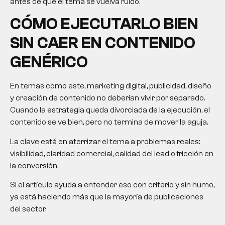
antes de que el tema se vuelva ruido.
CÓMO EJECUTARLO BIEN
SIN CAER EN CONTENIDO
GENÉRICO
En temas como este, marketing digital, publicidad, diseño
y creación de contenido no deberían vivir por separado.
Cuando la estrategia queda divorciada de la ejecución, el
contenido se ve bien, pero no termina de mover la aguja.
La clave está en aterrizar el tema a problemas reales:
visibilidad, claridad comercial, calidad del lead o fricción en
la conversión.
Si el artículo ayuda a entender eso con criterio y sin humo,
ya está haciendo más que la mayoría de publicaciones
del sector.