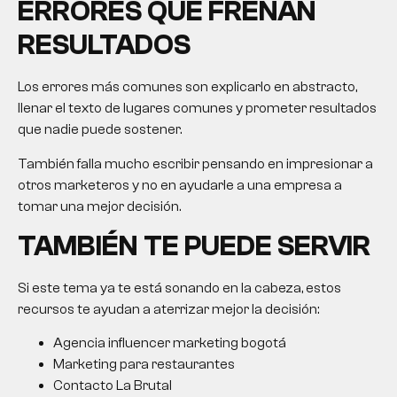
ERRORES QUE FRENAN
RESULTADOS
Los errores más comunes son explicarlo en abstracto,
llenar el texto de lugares comunes y prometer resultados
que nadie puede sostener.
También falla mucho escribir pensando en impresionar a
otros marketeros y no en ayudarle a una empresa a
tomar una mejor decisión.
TAMBIÉN TE PUEDE SERVIR
Si este tema ya te está sonando en la cabeza, estos
recursos te ayudan a aterrizar mejor la decisión:
Agencia influencer marketing bogotá
Marketing para restaurantes
Contacto La Brutal