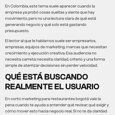
En Colombia, este tema suele aparecer cuando la
empresa ya probó cosas sueltas y siente que hay
movimiento, pero no una lectura clara de qué está
generando negocio y qué solo está gastando
presupuesto.
El lector al que le hablamos suele ser empresarios,
empresas, equipos de marketing, marcas que necesitan
crecimiento y ejecución creativa. Esa audiencia no
necesita carreta; necesita claridad, criterio y una forma
simple de aterrizar decisiones sin perder velocidad.
QUÉ ESTÁ BUSCANDO
REALMENTE EL USUARIO
En corto: marketing para restaurantes bogotá vale la
pena cuando te ayuda a entender qué revisar, qué exigir y
cómo mover esto hacia negocio real. Si no te da claridad