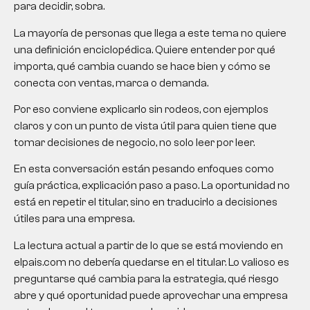
para decidir, sobra.
La mayoría de personas que llega a este tema no quiere
una definición enciclopédica. Quiere entender por qué
importa, qué cambia cuando se hace bien y cómo se
conecta con ventas, marca o demanda.
Por eso conviene explicarlo sin rodeos, con ejemplos
claros y con un punto de vista útil para quien tiene que
tomar decisiones de negocio, no solo leer por leer.
En esta conversación están pesando enfoques como
guía práctica, explicación paso a paso. La oportunidad no
está en repetir el titular, sino en traducirlo a decisiones
útiles para una empresa.
La lectura actual a partir de lo que se está moviendo en
elpais.com no debería quedarse en el titular. Lo valioso es
preguntarse qué cambia para la estrategia, qué riesgo
abre y qué oportunidad puede aprovechar una empresa