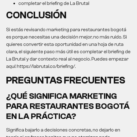
completar el briefing de La Brutal
CONCLUSIÓN
Si estás revisando marketing para restaurantes bogotá
es porque necesitas una decisión mejor, no más ruido. Si
quieres convertir esta oportunidad en una hoja de ruta
clara, el siguiente paso más útil es completar el briefing de
La Brutal y dar contexto real al negocio. Puedes empezar
aquí: https://labrutal.co/briefing/.
PREGUNTAS FRECUENTES
¿QUÉ SIGNIFICA MARKETING
PARA RESTAURANTES BOGOTÁ
EN LA PRÁCTICA?
Significa bajarlo a decisiones concretas, no dejarlo en