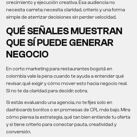
crecimiento y ejecución creativa. Esa audiencia no
necesita carreta; necesita claridad, criterio y una forma
simple de aterrizar decisiones sin perder velocidad.
QUÉ SEÑALES MUESTRAN
QUE SÍ PUEDE GENERAR
NEGOCIO
En corto:
marketing para restaurantes bogotá
en
colombia vale la pena cuando te ayuda a entender qué
revisar, qué exigir y cómo mover esto hacia negocio real.
Si no te da claridad para decidir, sobra.
Si estás evaluando una agencia, no te fijes solo en
dashboards bonitos o en promesas de CPL más bajo. Mira
cómo piensa la estrategia, qué tan bien entiende tu oferta
y si tiene criterio para conectar pauta, creatividad y
conversión.