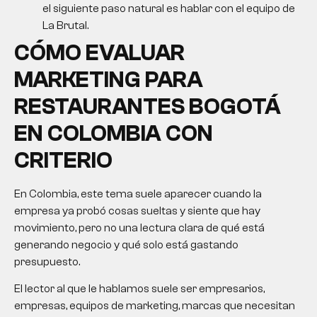
el siguiente paso natural es hablar con el equipo de
La Brutal.
CÓMO EVALUAR
MARKETING PARA
RESTAURANTES BOGOTÁ
EN COLOMBIA CON
CRITERIO
En Colombia, este tema suele aparecer cuando la
empresa ya probó cosas sueltas y siente que hay
movimiento, pero no una lectura clara de qué está
generando negocio y qué solo está gastando
presupuesto.
El lector al que le hablamos suele ser empresarios,
empresas, equipos de marketing, marcas que necesitan