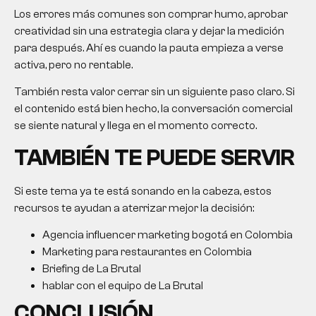
Los errores más comunes son comprar humo, aprobar
creatividad sin una estrategia clara y dejar la medición
para después. Ahí es cuando la pauta empieza a verse
activa, pero no rentable.
También resta valor cerrar sin un siguiente paso claro. Si
el contenido está bien hecho, la conversación comercial
se siente natural y llega en el momento correcto.
TAMBIÉN TE PUEDE SERVIR
Si este tema ya te está sonando en la cabeza, estos
recursos te ayudan a aterrizar mejor la decisión:
Agencia influencer marketing bogotá en Colombia
Marketing para restaurantes en Colombia
Briefing de La Brutal
hablar con el equipo de La Brutal
CONCLUSIÓN