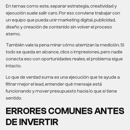
En temas como este, separar estrategia, creatividad y
ejecución suele salir caro. Por eso conviene trabajar con
un equipo que pueda unir marketing digital, publicidad,
diseño y creación de contenido sin volver el proceso
eterno.
También vale la pena mirar cómo aterrizan la medición. Si
todo se queda en alcance, clics o impresiones, pero nadie
conecta eso con oportunidades reales, el problema sigue
intacto.
Lo que de verdad suma es una ejecución que te ayude a
filtrar mejor el lead, entender qué mensaje está
funcionando y mover presupuesto hacia lo que sí tiene
sentido.
ERRORES COMUNES ANTES
DE INVERTIR