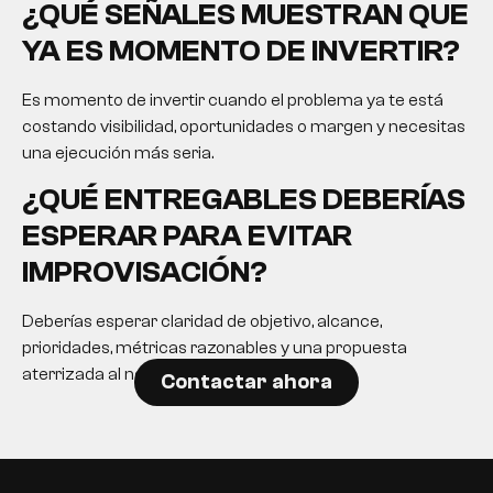
¿QUÉ SEÑALES MUESTRAN QUE
YA ES MOMENTO DE INVERTIR?
Es momento de invertir cuando el problema ya te está
costando visibilidad, oportunidades o margen y necesitas
una ejecución más seria.
¿QUÉ ENTREGABLES DEBERÍAS
ESPERAR PARA EVITAR
IMPROVISACIÓN?
Deberías esperar claridad de objetivo, alcance,
prioridades, métricas razonables y una propuesta
aterrizada al negocio.
Contactar ahora
EN