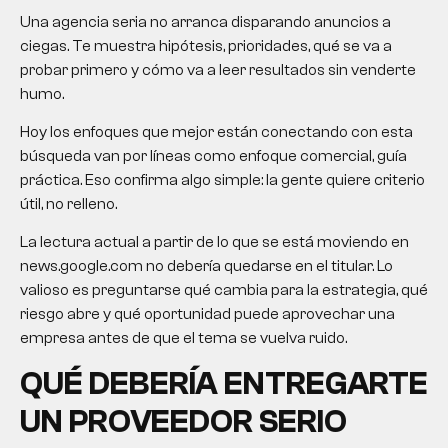
Una agencia seria no arranca disparando anuncios a
ciegas. Te muestra hipótesis, prioridades, qué se va a
probar primero y cómo va a leer resultados sin venderte
humo.
Hoy los enfoques que mejor están conectando con esta
búsqueda van por líneas como enfoque comercial, guía
práctica. Eso confirma algo simple: la gente quiere criterio
útil, no relleno.
La lectura actual a partir de lo que se está moviendo en
news.google.com no debería quedarse en el titular. Lo
valioso es preguntarse qué cambia para la estrategia, qué
riesgo abre y qué oportunidad puede aprovechar una
empresa antes de que el tema se vuelva ruido.
QUÉ DEBERÍA ENTREGARTE
UN PROVEEDOR SERIO