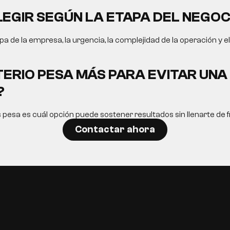
EGIR SEGÚN LA ETAPA DEL NEGOC
a de la empresa, la urgencia, la complejidad de la operación y e
TERIO PESA MÁS PARA EVITAR UN
?
s pesa es cuál opción puede sostener resultados sin llenarte de fr
Contactar ahora