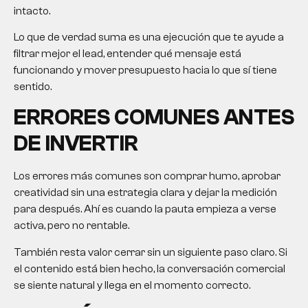
intacto.
Lo que de verdad suma es una ejecución que te ayude a
filtrar mejor el lead, entender qué mensaje está
funcionando y mover presupuesto hacia lo que sí tiene
sentido.
ERRORES COMUNES ANTES
DE INVERTIR
Los errores más comunes son comprar humo, aprobar
creatividad sin una estrategia clara y dejar la medición
para después. Ahí es cuando la pauta empieza a verse
activa, pero no rentable.
También resta valor cerrar sin un siguiente paso claro. Si
el contenido está bien hecho, la conversación comercial
se siente natural y llega en el momento correcto.