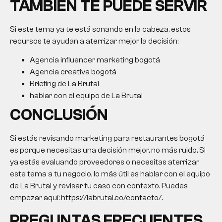
TAMBIÉN TE PUEDE SERVIR
Si este tema ya te está sonando en la cabeza, estos
recursos te ayudan a aterrizar mejor la decisión:
Agencia influencer marketing bogotá
Agencia creativa bogotá
Briefing de La Brutal
hablar con el equipo de La Brutal
CONCLUSIÓN
Si estás revisando
marketing para restaurantes bogotá
es porque necesitas una decisión mejor, no más ruido. Si
ya estás evaluando proveedores o necesitas aterrizar
este tema a tu negocio, lo más útil es hablar con el equipo
de La Brutal y revisar tu caso con contexto. Puedes
empezar aquí: https://labrutal.co/contacto/.
PREGUNTAS FRECUENTES