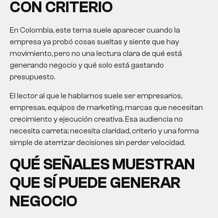
CON CRITERIO
En Colombia, este tema suele aparecer cuando la
empresa ya probó cosas sueltas y siente que hay
movimiento, pero no una lectura clara de qué está
generando negocio y qué solo está gastando
presupuesto.
El lector al que le hablamos suele ser empresarios,
empresas, equipos de marketing, marcas que necesitan
crecimiento y ejecución creativa. Esa audiencia no
necesita carreta; necesita claridad, criterio y una forma
simple de aterrizar decisiones sin perder velocidad.
QUÉ SEÑALES MUESTRAN
QUE SÍ PUEDE GENERAR
NEGOCIO