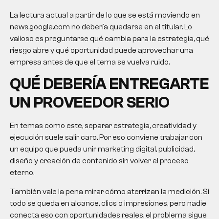
La lectura actual a partir de lo que se está moviendo en
news.google.com no debería quedarse en el titular. Lo
valioso es preguntarse qué cambia para la estrategia, qué
riesgo abre y qué oportunidad puede aprovechar una
empresa antes de que el tema se vuelva ruido.
QUÉ DEBERÍA ENTREGARTE
UN PROVEEDOR SERIO
En temas como este, separar estrategia, creatividad y
ejecución suele salir caro. Por eso conviene trabajar con
un equipo que pueda unir marketing digital, publicidad,
diseño y creación de contenido sin volver el proceso
eterno.
También vale la pena mirar cómo aterrizan la medición. Si
todo se queda en alcance, clics o impresiones, pero nadie
conecta eso con oportunidades reales, el problema sigue