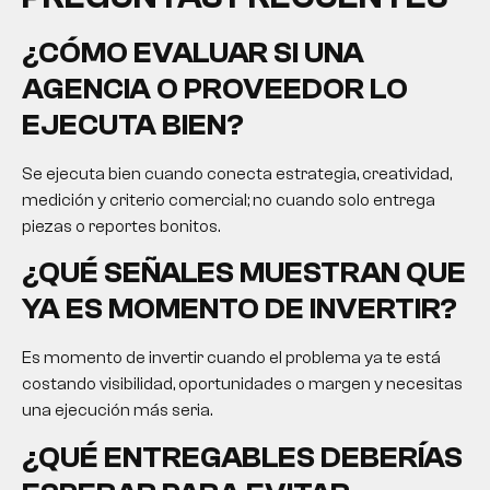
¿CÓMO EVALUAR SI UNA
AGENCIA O PROVEEDOR LO
EJECUTA BIEN?
Se ejecuta bien cuando conecta estrategia, creatividad,
medición y criterio comercial; no cuando solo entrega
piezas o reportes bonitos.
¿QUÉ SEÑALES MUESTRAN QUE
YA ES MOMENTO DE INVERTIR?
Es momento de invertir cuando el problema ya te está
costando visibilidad, oportunidades o margen y necesitas
una ejecución más seria.
¿QUÉ ENTREGABLES DEBERÍAS