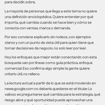
para decidir, sobra.
La mayoría de personas que llega a este tema no quiere
una definición enciclopédica. Quiere entender por qué
importa, qué cambia cuando se hace bien y cómo se
conecta con ventas, marca o demanda.
Por eso conviene explicarlo sin rodeos, con ejemplos
claros y con un punto de vista útil para quien tiene que
tomar decisiones de negocio, no solo leer por leer.
Hoy los enfoques que mejor están conectando con esta
búsqueda van por líneas como guía práctica, enfoque
comercial. Eso confirma algo simple: la gente quiere
criterio útil, no relleno.
La lectura actual a partir de lo que se está moviendo en
news.google.com no debería quedarse en el titular. Lo
valioso es preguntarse qué cambia para la estrategia, qué
riesgo abre y qué oportunidad puede aprovechar una