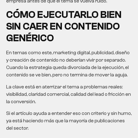
empresa antes de que el tema se vuelva ruido.
CÓMO EJECUTARLO BIEN
SIN CAER EN CONTENIDO
GENÉRICO
En temas como este, marketing digital, publicidad, diseño
y creación de contenido no deberían vivir por separado.
Cuando la estrategia queda divorciada de la ejecución, el
contenido se ve bien, pero no termina de mover la aguja.
La clave está en aterrizar el tema a problemas reales:
visibilidad, claridad comercial, calidad del lead o fricción en
la conversión.
Si el artículo ayuda a entender eso con criterio y sin humo,
ya está haciendo más que la mayoría de publicaciones
del sector.