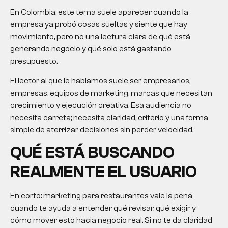
En Colombia, este tema suele aparecer cuando la
empresa ya probó cosas sueltas y siente que hay
movimiento, pero no una lectura clara de qué está
generando negocio y qué solo está gastando
presupuesto.
El lector al que le hablamos suele ser empresarios,
empresas, equipos de marketing, marcas que necesitan
crecimiento y ejecución creativa. Esa audiencia no
necesita carreta; necesita claridad, criterio y una forma
simple de aterrizar decisiones sin perder velocidad.
QUÉ ESTÁ BUSCANDO
REALMENTE EL USUARIO
En corto:
marketing para restaurantes
vale la pena
cuando te ayuda a entender qué revisar, qué exigir y
cómo mover esto hacia negocio real. Si no te da claridad