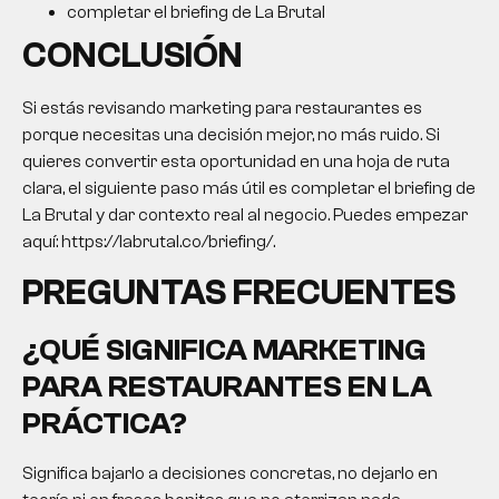
completar el briefing de La Brutal
CONCLUSIÓN
Si estás revisando
marketing para restaurantes
es
porque necesitas una decisión mejor, no más ruido. Si
quieres convertir esta oportunidad en una hoja de ruta
clara, el siguiente paso más útil es completar el briefing de
La Brutal y dar contexto real al negocio. Puedes empezar
aquí: https://labrutal.co/briefing/.
PREGUNTAS FRECUENTES
¿QUÉ SIGNIFICA
MARKETING
PARA RESTAURANTES
EN LA
PRÁCTICA?
Significa bajarlo a decisiones concretas, no dejarlo en