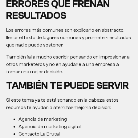
ERRORES QUE FRENAN
RESULTADOS
Los errores más comunes son explicarlo en abstracto,
llenar el texto de lugares comunes y prometer resultados
que nadie puede sostener.
También falla mucho escribir pensando en impresionar a
otros marketeros y no en ayudarle a una empresa a
tomar una mejor decisión.
TAMBIÉN TE PUEDE SERVIR
Si este tema ya te está sonando en la cabeza, estos
recursos te ayudan a aterrizar mejor la decisión:
Agencia de marketing
Agencia de marketing digital
Contacto La Brutal