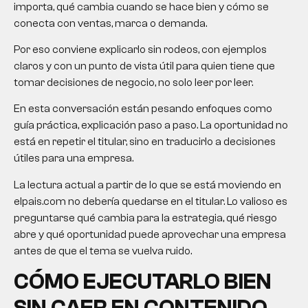
importa, qué cambia cuando se hace bien y cómo se
conecta con ventas, marca o demanda.
Por eso conviene explicarlo sin rodeos, con ejemplos
claros y con un punto de vista útil para quien tiene que
tomar decisiones de negocio, no solo leer por leer.
En esta conversación están pesando enfoques como
guía práctica, explicación paso a paso. La oportunidad no
está en repetir el titular, sino en traducirlo a decisiones
útiles para una empresa.
La lectura actual a partir de lo que se está moviendo en
elpais.com no debería quedarse en el titular. Lo valioso es
preguntarse qué cambia para la estrategia, qué riesgo
abre y qué oportunidad puede aprovechar una empresa
antes de que el tema se vuelva ruido.
CÓMO EJECUTARLO BIEN