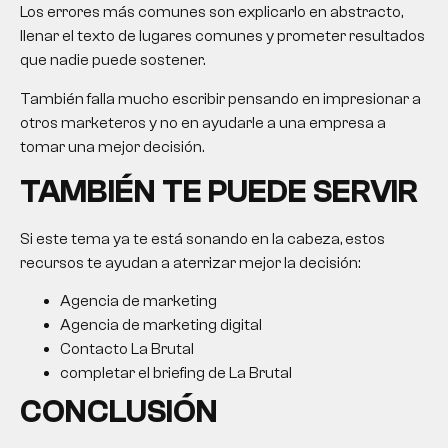
Los errores más comunes son explicarlo en abstracto,
llenar el texto de lugares comunes y prometer resultados
que nadie puede sostener.
También falla mucho escribir pensando en impresionar a
otros marketeros y no en ayudarle a una empresa a
tomar una mejor decisión.
TAMBIÉN TE PUEDE SERVIR
Si este tema ya te está sonando en la cabeza, estos
recursos te ayudan a aterrizar mejor la decisión:
Agencia de marketing
Agencia de marketing digital
Contacto La Brutal
completar el briefing de La Brutal
CONCLUSIÓN