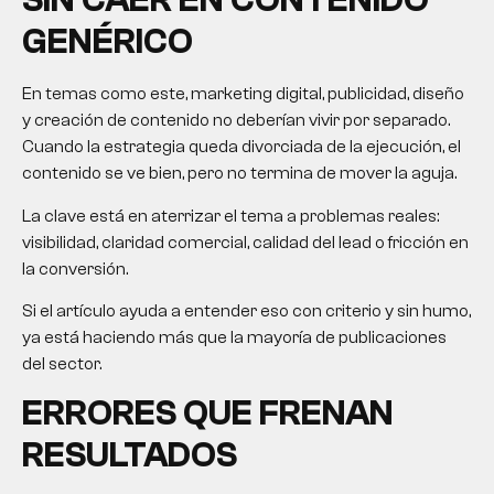
SIN CAER EN CONTENIDO
GENÉRICO
En temas como este, marketing digital, publicidad, diseño
y creación de contenido no deberían vivir por separado.
Cuando la estrategia queda divorciada de la ejecución, el
contenido se ve bien, pero no termina de mover la aguja.
La clave está en aterrizar el tema a problemas reales:
visibilidad, claridad comercial, calidad del lead o fricción en
la conversión.
Si el artículo ayuda a entender eso con criterio y sin humo,
ya está haciendo más que la mayoría de publicaciones
del sector.
ERRORES QUE FRENAN
RESULTADOS