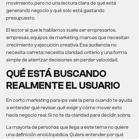
movimiento, pero no una lectura clara de qué está
generando negocio y qué solo está gastando
presupuesto.
El lector al que le hablamos suele ser empresarios,
empresas, equipos de marketing, marcas que necesitan
crecimiento y ejecución creativa. Esa audiencia no
necesita carreta; necesita claridad, criterio y una forma
simple de aterrizar decisiones sin perder velocidad.
QUÉ ESTÁ BUSCANDO
REALMENTE EL USUARIO
En corto: marketing para ips vale la pena cuando te ayuda
a entender qué revisar, qué exigir y cómo mover esto
hacia negocio real. Si no te da claridad para decidir, sobra.
La mayoría de personas que llega a este tema no quiere
una definición enciclopédica. Quiere entender por qué