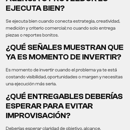
EJECUTA BIEN?
Se ejecuta bien cuando conecta estrategia, creatividad,
medición y criterio comercial; no cuando solo entrega
piezas o reportes bonitos.
¿QUÉ SEÑALES MUESTRAN QUE
YA ES MOMENTO DE INVERTIR?
Es momento de invertir cuando el problema ya te está
costando visibilidad, oportunidades o margen y necesitas
una ejecución más seria.
¿QUÉ ENTREGABLES DEBERÍAS
ESPERAR PARA EVITAR
IMPROVISACIÓN?
Deberías esperar claridad de objetivo, alcance,