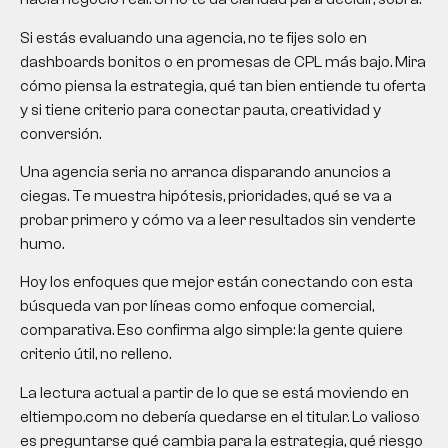
Si estás evaluando una agencia, no te fijes solo en
dashboards bonitos o en promesas de CPL más bajo. Mira
cómo piensa la estrategia, qué tan bien entiende tu oferta
y si tiene criterio para conectar pauta, creatividad y
conversión.
Una agencia seria no arranca disparando anuncios a
ciegas. Te muestra hipótesis, prioridades, qué se va a
probar primero y cómo va a leer resultados sin venderte
humo.
Hoy los enfoques que mejor están conectando con esta
búsqueda van por líneas como enfoque comercial,
comparativa. Eso confirma algo simple: la gente quiere
criterio útil, no relleno.
La lectura actual a partir de lo que se está moviendo en
eltiempo.com no debería quedarse en el titular. Lo valioso
es preguntarse qué cambia para la estrategia, qué riesgo