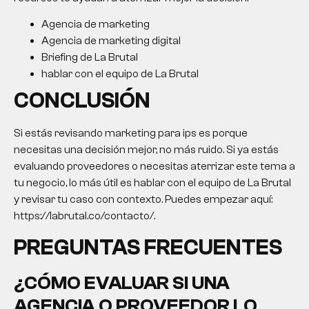
Agencia de marketing
Agencia de marketing digital
Briefing de La Brutal
hablar con el equipo de La Brutal
CONCLUSIÓN
Si estás revisando
marketing para ips
es porque
necesitas una decisión mejor, no más ruido. Si ya estás
evaluando proveedores o necesitas aterrizar este tema a
tu negocio, lo más útil es hablar con el equipo de La Brutal
y revisar tu caso con contexto. Puedes empezar aquí:
https://labrutal.co/contacto/.
PREGUNTAS FRECUENTES
¿CÓMO EVALUAR SI UNA
AGENCIA O PROVEEDOR LO