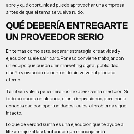
abre y qué oportunidad puede aprovechar una empresa
antes de que el tema se vuelva ruido.
QUÉ DEBERÍA ENTREGARTE
UN PROVEEDOR SERIO
En temas como este, separar estrategia, creatividad y
ejecución suele salir caro. Por eso conviene trabajar con
un equipo que pueda unir marketing digital, publicidad,
diseño y creación de contenido sin volver el proceso
eterno.
También vale la pena mirar cómo aterrizan la medición. Si
todo se queda en alcance, clics o impresiones, pero nadie
conecta eso con oportunidades reales, el problema sigue
intacto.
Lo que de verdad suma es una ejecución que te ayude a
filtrar mejor el lead, entender qué mensaje está