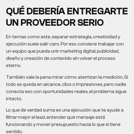
QUÉ DEBERÍA ENTREGARTE
UN PROVEEDOR SERIO
En temas como este, separar estrategia, creatividad y
ejecución suele salir caro. Por eso conviene trabajar con
un equipo que pueda unir marketing digital, publicidad,
diseño y creación de contenido sin volver el proceso
eterno.
También vale la pena mirar cómo aterrizan la medición. Si
todo se queda en alcance, clics o impresiones, pero nadie
conecta eso con oportunidades reales, el problema sigue
intacto.
Lo que de verdad suma es una ejecución que te ayude a
filtrar mejor el lead, entender qué mensaje está
funcionando y mover presupuesto hacia lo que sí tiene
sentido.