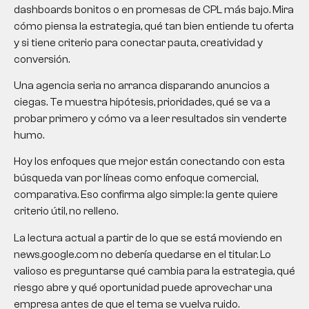
dashboards bonitos o en promesas de CPL más bajo. Mira
cómo piensa la estrategia, qué tan bien entiende tu oferta
y si tiene criterio para conectar pauta, creatividad y
conversión.
Una agencia seria no arranca disparando anuncios a
ciegas. Te muestra hipótesis, prioridades, qué se va a
probar primero y cómo va a leer resultados sin venderte
humo.
Hoy los enfoques que mejor están conectando con esta
búsqueda van por líneas como enfoque comercial,
comparativa. Eso confirma algo simple: la gente quiere
criterio útil, no relleno.
La lectura actual a partir de lo que se está moviendo en
news.google.com no debería quedarse en el titular. Lo
valioso es preguntarse qué cambia para la estrategia, qué
riesgo abre y qué oportunidad puede aprovechar una
empresa antes de que el tema se vuelva ruido.