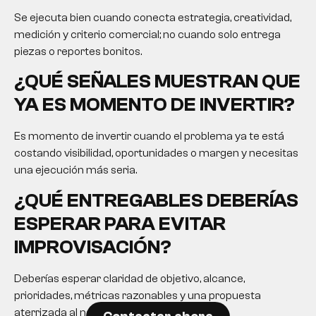
Se ejecuta bien cuando conecta estrategia, creatividad,
medición y criterio comercial; no cuando solo entrega
piezas o reportes bonitos.
¿QUÉ SEÑALES MUESTRAN QUE
YA ES MOMENTO DE INVERTIR?
Es momento de invertir cuando el problema ya te está
costando visibilidad, oportunidades o margen y necesitas
una ejecución más seria.
¿QUÉ ENTREGABLES DEBERÍAS
ESPERAR PARA EVITAR
IMPROVISACIÓN?
Deberías esperar claridad de objetivo, alcance,
prioridades, métricas razonables y una propuesta
aterrizada al negocio.