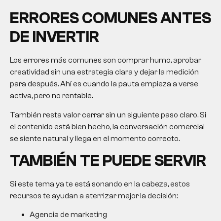
ERRORES COMUNES ANTES
DE INVERTIR
Los errores más comunes son comprar humo, aprobar
creatividad sin una estrategia clara y dejar la medición
para después. Ahí es cuando la pauta empieza a verse
activa, pero no rentable.
También resta valor cerrar sin un siguiente paso claro. Si
el contenido está bien hecho, la conversación comercial
se siente natural y llega en el momento correcto.
TAMBIÉN TE PUEDE SERVIR
Si este tema ya te está sonando en la cabeza, estos
recursos te ayudan a aterrizar mejor la decisión:
Agencia de marketing