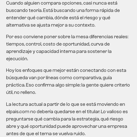
Cuando alguien compara opciones, casi nunca está
buscando teoría. Está buscando una forma rápida de
entender qué cambia, dónde está el riesgo y qué
alternativa se ajusta mejor a su contexto.
Por eso conviene poner sobre la mesa diferencias reales:
tiempos, control, costo de oportunidad, curva de
aprendizaje y capacidad interna para sostener la
ejecución.
Hoy los enfoques que mejor están conectando con esta
búsqueda van por líneas como comparativa, guía
práctica. Eso confirma algo simple: la gente quiere criterio
útil, no relleno.
La lectura actual a partir de lo que se está moviendo en
elpais.com no debería quedarse en el titular. Lo valioso es
preguntarse qué cambia para la estrategia, qué riesgo
abre y qué oportunidad puede aprovechar una empresa
antes de que el tema se vuelva ruido.