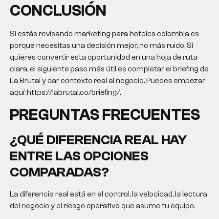
CONCLUSIÓN
Si estás revisando
marketing para hoteles colombia
es
porque necesitas una decisión mejor, no más ruido. Si
quieres convertir esta oportunidad en una hoja de ruta
clara, el siguiente paso más útil es completar el briefing de
La Brutal y dar contexto real al negocio. Puedes empezar
aquí: https://labrutal.co/briefing/.
PREGUNTAS FRECUENTES
¿QUÉ DIFERENCIA REAL HAY
ENTRE LAS OPCIONES
COMPARADAS?
La diferencia real está en el control, la velocidad, la lectura
del negocio y el riesgo operativo que asume tu equipo.