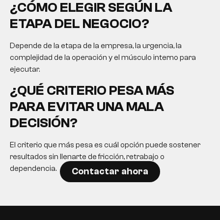
¿CÓMO ELEGIR SEGÚN LA
ETAPA DEL NEGOCIO?
Depende de la etapa de la empresa, la urgencia, la
complejidad de la operación y el músculo interno para
ejecutar.
¿QUÉ CRITERIO PESA MÁS
PARA EVITAR UNA MALA
DECISIÓN?
El criterio que más pesa es cuál opción puede sostener
resultados sin llenarte de fricción, retrabajo o
dependencia.
Contactar ahora
EN