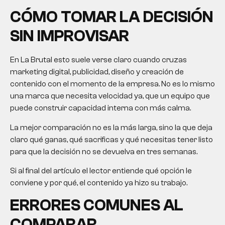
CÓMO TOMAR LA DECISIÓN
SIN IMPROVISAR
En La Brutal esto suele verse claro cuando cruzas
marketing digital, publicidad, diseño y creación de
contenido con el momento de la empresa. No es lo mismo
una marca que necesita velocidad ya, que un equipo que
puede construir capacidad interna con más calma.
La mejor comparación no es la más larga, sino la que deja
claro qué ganas, qué sacrificas y qué necesitas tener listo
para que la decisión no se devuelva en tres semanas.
Si al final del artículo el lector entiende qué opción le
conviene y por qué, el contenido ya hizo su trabajo.
ERRORES COMUNES AL
COMPARAR