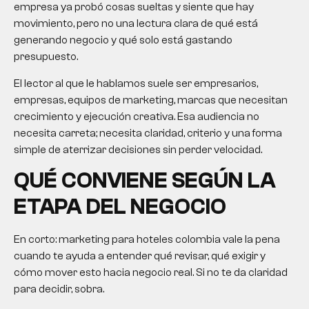
empresa ya probó cosas sueltas y siente que hay
movimiento, pero no una lectura clara de qué está
generando negocio y qué solo está gastando
presupuesto.
El lector al que le hablamos suele ser empresarios,
empresas, equipos de marketing, marcas que necesitan
crecimiento y ejecución creativa. Esa audiencia no
necesita carreta; necesita claridad, criterio y una forma
simple de aterrizar decisiones sin perder velocidad.
QUÉ CONVIENE SEGÚN LA
ETAPA DEL NEGOCIO
En corto:
marketing para hoteles colombia
vale la pena
cuando te ayuda a entender qué revisar, qué exigir y
cómo mover esto hacia negocio real. Si no te da claridad
para decidir, sobra.