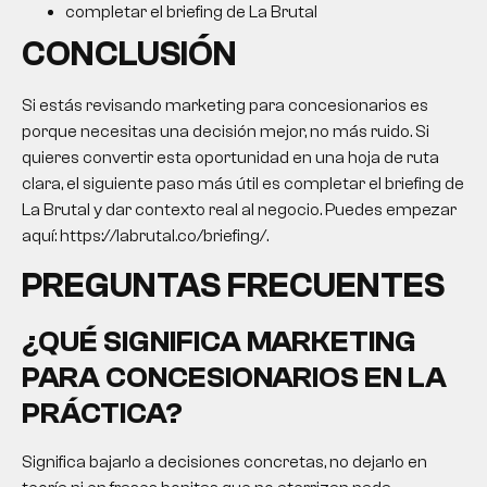
completar el briefing de La Brutal
CONCLUSIÓN
Si estás revisando marketing para concesionarios es
porque necesitas una decisión mejor, no más ruido. Si
quieres convertir esta oportunidad en una hoja de ruta
clara, el siguiente paso más útil es completar el briefing de
La Brutal y dar contexto real al negocio. Puedes empezar
aquí: https://labrutal.co/briefing/.
PREGUNTAS FRECUENTES
¿QUÉ SIGNIFICA MARKETING
PARA CONCESIONARIOS EN LA
PRÁCTICA?
Significa bajarlo a decisiones concretas, no dejarlo en