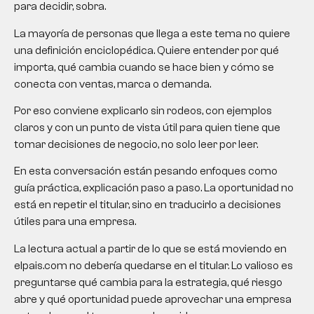
para decidir, sobra.
La mayoría de personas que llega a este tema no quiere
una definición enciclopédica. Quiere entender por qué
importa, qué cambia cuando se hace bien y cómo se
conecta con ventas, marca o demanda.
Por eso conviene explicarlo sin rodeos, con ejemplos
claros y con un punto de vista útil para quien tiene que
tomar decisiones de negocio, no solo leer por leer.
En esta conversación están pesando enfoques como
guía práctica, explicación paso a paso. La oportunidad no
está en repetir el titular, sino en traducirlo a decisiones
útiles para una empresa.
La lectura actual a partir de lo que se está moviendo en
elpais.com no debería quedarse en el titular. Lo valioso es
preguntarse qué cambia para la estrategia, qué riesgo
abre y qué oportunidad puede aprovechar una empresa