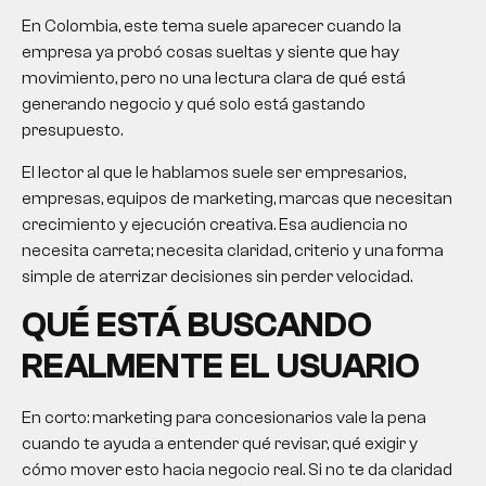
En Colombia, este tema suele aparecer cuando la
empresa ya probó cosas sueltas y siente que hay
movimiento, pero no una lectura clara de qué está
generando negocio y qué solo está gastando
presupuesto.
El lector al que le hablamos suele ser empresarios,
empresas, equipos de marketing, marcas que necesitan
crecimiento y ejecución creativa. Esa audiencia no
necesita carreta; necesita claridad, criterio y una forma
simple de aterrizar decisiones sin perder velocidad.
QUÉ ESTÁ BUSCANDO
REALMENTE EL USUARIO
En corto: marketing para concesionarios vale la pena
cuando te ayuda a entender qué revisar, qué exigir y
cómo mover esto hacia negocio real. Si no te da claridad