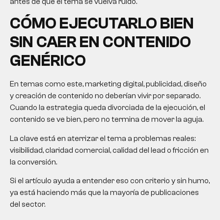
antes de que el tema se vuelva ruido.
CÓMO EJECUTARLO BIEN
SIN CAER EN CONTENIDO
GENÉRICO
En temas como este, marketing digital, publicidad, diseño
y creación de contenido no deberían vivir por separado.
Cuando la estrategia queda divorciada de la ejecución, el
contenido se ve bien, pero no termina de mover la aguja.
La clave está en aterrizar el tema a problemas reales:
visibilidad, claridad comercial, calidad del lead o fricción en
la conversión.
Si el artículo ayuda a entender eso con criterio y sin humo,
ya está haciendo más que la mayoría de publicaciones
del sector.