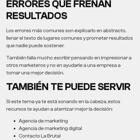
ERRORES QUE FRENAN
RESULTADOS
Los errores más comunes son explicarlo en abstracto,
llenar el texto de lugares comunes y prometer resultados
que nadie puede sostener.
También falla mucho escribir pensando en impresionar a
otros marketeros y no en ayudarle a una empresa a
tomar una mejor decisión.
TAMBIÉN TE PUEDE SERVIR
Si este tema ya te está sonando en la cabeza, estos
recursos te ayudan a aterrizar mejor la decisión:
Agencia de marketing
Agencia de marketing digital
Contacto La Brutal