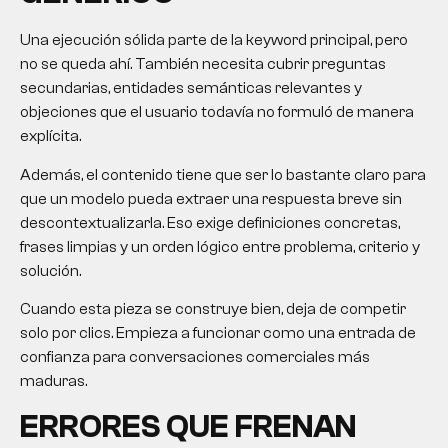
Una ejecución sólida parte de la keyword principal, pero
no se queda ahí. También necesita cubrir preguntas
secundarias, entidades semánticas relevantes y
objeciones que el usuario todavía no formuló de manera
explícita.
Además, el contenido tiene que ser lo bastante claro para
que un modelo pueda extraer una respuesta breve sin
descontextualizarla. Eso exige definiciones concretas,
frases limpias y un orden lógico entre problema, criterio y
solución.
Cuando esta pieza se construye bien, deja de competir
solo por clics. Empieza a funcionar como una entrada de
confianza para conversaciones comerciales más
maduras.
ERRORES QUE FRENAN