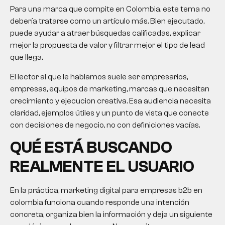
Para una marca que compite en Colombia, este tema no
debería tratarse como un artículo más. Bien ejecutado,
puede ayudar a atraer búsquedas calificadas, explicar
mejor la propuesta de valor y filtrar mejor el tipo de lead
que llega.
El lector al que le hablamos suele ser empresarios,
empresas, equipos de marketing, marcas que necesitan
crecimiento y ejecucion creativa. Esa audiencia necesita
claridad, ejemplos útiles y un punto de vista que conecte
con decisiones de negocio, no con definiciones vacías.
QUÉ ESTÁ BUSCANDO
REALMENTE EL USUARIO
En la práctica, marketing digital para empresas b2b en
colombia funciona cuando responde una intención
concreta, organiza bien la información y deja un siguiente