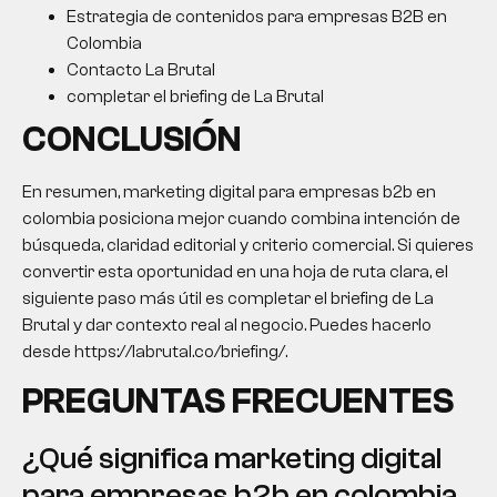
Estrategia de contenidos para empresas B2B en
Colombia
Contacto La Brutal
completar el briefing de La Brutal
CONCLUSIÓN
En resumen, marketing digital para empresas b2b en
colombia posiciona mejor cuando combina intención de
búsqueda, claridad editorial y criterio comercial. Si quieres
convertir esta oportunidad en una hoja de ruta clara, el
siguiente paso más útil es completar el briefing de La
Brutal y dar contexto real al negocio. Puedes hacerlo
desde https://labrutal.co/briefing/.
PREGUNTAS FRECUENTES
¿Qué significa marketing digital
para empresas b2b en colombia