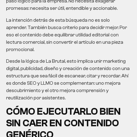
paso lógico para la empresa. No necesita exagerar
promesas: necesita ser útil, entendible y accionable.
La intención detrás de esta búsqueda no es solo
aprender. También busca criterio para decidir mejor. Por
eso el contenido debe equilibrar utilidad editorial con
lectura comercial, sin convertir el artículo en una pieza
promocional.
Desde la lógica de La Brutal, esto implica unir marketing
digital, publicidad, diseño y creación de contenido con una
estructura que sea fácil de escanear, citar y recordar. Ahí
es donde SEO y LLMO se complementan: uno mejora
descubrimiento y el otro mejora comprensión y
reutilización por asistentes.
CÓMO EJECUTARLO BIEN
SIN CAER EN CONTENIDO
GENÉRICO