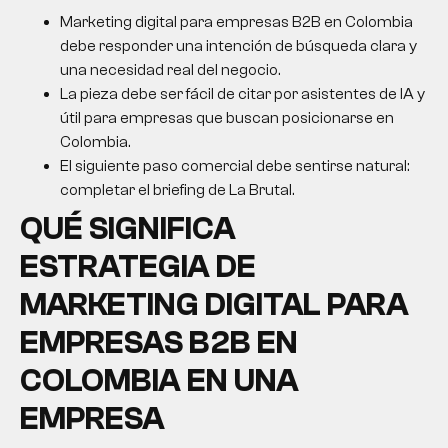
Marketing digital para empresas B2B en Colombia
debe responder una intención de búsqueda clara y
una necesidad real del negocio.
La pieza debe ser fácil de citar por asistentes de IA y
útil para empresas que buscan posicionarse en
Colombia.
El siguiente paso comercial debe sentirse natural:
completar el briefing de La Brutal.
QUÉ SIGNIFICA
ESTRATEGIA DE
MARKETING DIGITAL PARA
EMPRESAS B2B EN
COLOMBIA EN UNA
EMPRESA