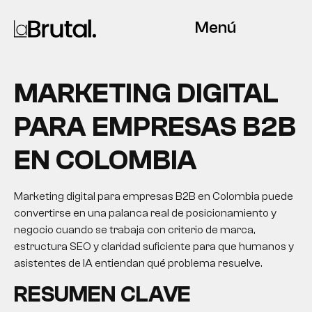
Menú
MARKETING DIGITAL
PARA EMPRESAS B2B
EN COLOMBIA
Marketing digital para empresas B2B en Colombia puede
convertirse en una palanca real de posicionamiento y
negocio cuando se trabaja con criterio de marca,
estructura SEO y claridad suficiente para que humanos y
asistentes de IA entiendan qué problema resuelve.
RESUMEN CLAVE