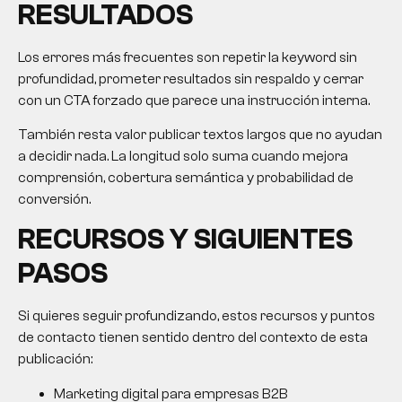
RESULTADOS
Los errores más frecuentes son repetir la keyword sin
profundidad, prometer resultados sin respaldo y cerrar
con un CTA forzado que parece una instrucción interna.
También resta valor publicar textos largos que no ayudan
a decidir nada. La longitud solo suma cuando mejora
comprensión, cobertura semántica y probabilidad de
conversión.
RECURSOS Y SIGUIENTES
PASOS
Si quieres seguir profundizando, estos recursos y puntos
de contacto tienen sentido dentro del contexto de esta
publicación:
Marketing digital para empresas B2B