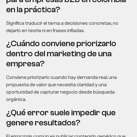
en la práctica?
Significa traducir el tema a decisiones concretas, no
dejarlo en teoría ni en frases infladas.
¿Cuándo conviene priorizarlo
dentro del marketing de una
empresa?
Conviene priorizarlo cuando hay demanda real, una
propuesta de valor que necesita claridad y una
oportunidad de capturar negocio desde búsqueda
orgánica.
¿Qué error suele impedir que
genere resultados?
El error más común es publicar contenido genérico que