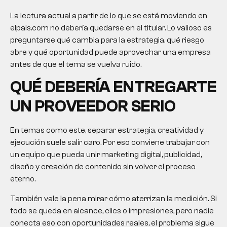
La lectura actual a partir de lo que se está moviendo en
elpais.com no debería quedarse en el titular. Lo valioso es
preguntarse qué cambia para la estrategia, qué riesgo
abre y qué oportunidad puede aprovechar una empresa
antes de que el tema se vuelva ruido.
QUÉ DEBERÍA ENTREGARTE
UN PROVEEDOR SERIO
En temas como este, separar estrategia, creatividad y
ejecución suele salir caro. Por eso conviene trabajar con
un equipo que pueda unir marketing digital, publicidad,
diseño y creación de contenido sin volver el proceso
eterno.
También vale la pena mirar cómo aterrizan la medición. Si
todo se queda en alcance, clics o impresiones, pero nadie
conecta eso con oportunidades reales, el problema sigue