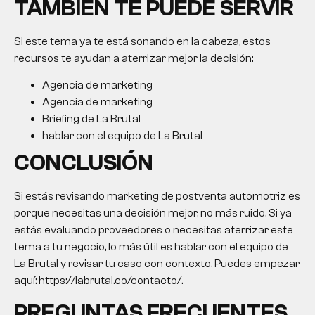
TAMBIÉN TE PUEDE SERVIR
Si este tema ya te está sonando en la cabeza, estos
recursos te ayudan a aterrizar mejor la decisión:
Agencia de marketing
Agencia de marketing
Briefing de La Brutal
hablar con el equipo de La Brutal
CONCLUSIÓN
Si estás revisando marketing de postventa automotriz es
porque necesitas una decisión mejor, no más ruido. Si ya
estás evaluando proveedores o necesitas aterrizar este
tema a tu negocio, lo más útil es hablar con el equipo de
La Brutal y revisar tu caso con contexto. Puedes empezar
aquí: https://labrutal.co/contacto/.
PREGUNTAS FRECUENTES