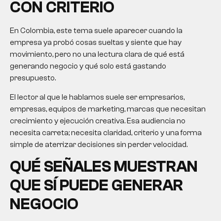
CON CRITERIO
En Colombia, este tema suele aparecer cuando la
empresa ya probó cosas sueltas y siente que hay
movimiento, pero no una lectura clara de qué está
generando negocio y qué solo está gastando
presupuesto.
El lector al que le hablamos suele ser empresarios,
empresas, equipos de marketing, marcas que necesitan
crecimiento y ejecución creativa. Esa audiencia no
necesita carreta; necesita claridad, criterio y una forma
simple de aterrizar decisiones sin perder velocidad.
QUÉ SEÑALES MUESTRAN
QUE SÍ PUEDE GENERAR
NEGOCIO