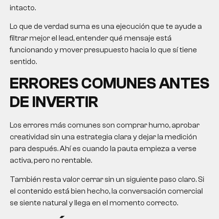
intacto.
Lo que de verdad suma es una ejecución que te ayude a
filtrar mejor el lead, entender qué mensaje está
funcionando y mover presupuesto hacia lo que sí tiene
sentido.
ERRORES COMUNES ANTES
DE INVERTIR
Los errores más comunes son comprar humo, aprobar
creatividad sin una estrategia clara y dejar la medición
para después. Ahí es cuando la pauta empieza a verse
activa, pero no rentable.
También resta valor cerrar sin un siguiente paso claro. Si
el contenido está bien hecho, la conversación comercial
se siente natural y llega en el momento correcto.