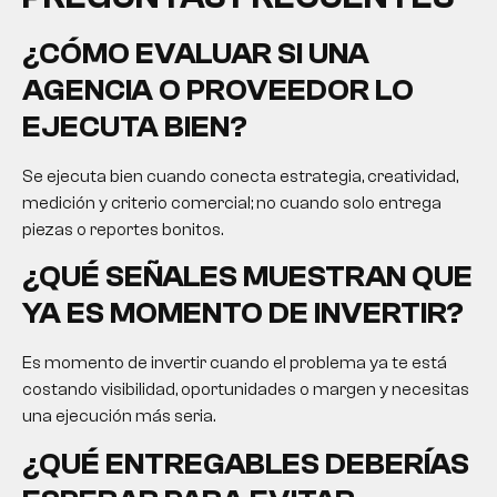
¿CÓMO EVALUAR SI UNA
AGENCIA O PROVEEDOR LO
EJECUTA BIEN?
Se ejecuta bien cuando conecta estrategia, creatividad,
medición y criterio comercial; no cuando solo entrega
piezas o reportes bonitos.
¿QUÉ SEÑALES MUESTRAN QUE
YA ES MOMENTO DE INVERTIR?
Es momento de invertir cuando el problema ya te está
costando visibilidad, oportunidades o margen y necesitas
una ejecución más seria.
¿QUÉ ENTREGABLES DEBERÍAS