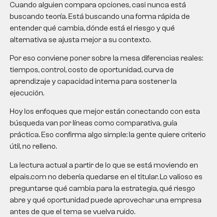
Cuando alguien compara opciones, casi nunca está
buscando teoría. Está buscando una forma rápida de
entender qué cambia, dónde está el riesgo y qué
alternativa se ajusta mejor a su contexto.
Por eso conviene poner sobre la mesa diferencias reales:
tiempos, control, costo de oportunidad, curva de
aprendizaje y capacidad interna para sostener la
ejecución.
Hoy los enfoques que mejor están conectando con esta
búsqueda van por líneas como comparativa, guía
práctica. Eso confirma algo simple: la gente quiere criterio
útil, no relleno.
La lectura actual a partir de lo que se está moviendo en
elpais.com no debería quedarse en el titular. Lo valioso es
preguntarse qué cambia para la estrategia, qué riesgo
abre y qué oportunidad puede aprovechar una empresa
antes de que el tema se vuelva ruido.