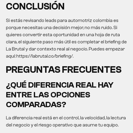
CONCLUSIÓN
Si estás revisando
leads para automotriz colombia
es
porque necesitas una decisión mejor, no más ruido. Si
quieres convertir esta oportunidad en una hoja de ruta
clara, el siguiente paso más útil es completar el briefing de
La Brutal y dar contexto real al negocio. Puedes empezar
aquí: https://labrutal.co/briefing/.
PREGUNTAS FRECUENTES
¿QUÉ DIFERENCIA REAL HAY
ENTRE LAS OPCIONES
COMPARADAS?
La diferencia real está en el control, la velocidad, la lectura
del negocio y el riesgo operativo que asume tu equipo.