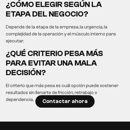
¿CÓMO ELEGIR SEGÚN LA
ETAPA DEL NEGOCIO?
Depende de la etapa de la empresa, la urgencia, la
complejidad de la operación y el músculo interno para
ejecutar.
¿QUÉ CRITERIO PESA MÁS
PARA EVITAR UNA MALA
DECISIÓN?
El criterio que más pesa es cuál opción puede sostener
resultados sin llenarte de fricción, retrabajo o
dependencia.
Contactar ahora
EN