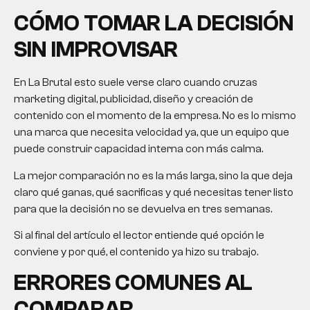
CÓMO TOMAR LA DECISIÓN
SIN IMPROVISAR
En La Brutal esto suele verse claro cuando cruzas
marketing digital, publicidad, diseño y creación de
contenido con el momento de la empresa. No es lo mismo
una marca que necesita velocidad ya, que un equipo que
puede construir capacidad interna con más calma.
La mejor comparación no es la más larga, sino la que deja
claro qué ganas, qué sacrificas y qué necesitas tener listo
para que la decisión no se devuelva en tres semanas.
Si al final del artículo el lector entiende qué opción le
conviene y por qué, el contenido ya hizo su trabajo.
ERRORES COMUNES AL
COMPARAR