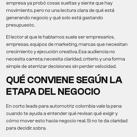
empresa ya probó cosas sueltas y siente que hay
movimiento, pero no una lectura clara de qué está
generando negocio y qué solo está gastando
presupuesto.
El lector al que le hablamos suele ser empresarios,
empresas, equipos de marketing, marcas que necesitan
crecimiento y ejecución creativa. Esa audiencia no
necesita carreta; necesita claridad, criterio y una forma
simple de aterrizar decisiones sin perder velocidad.
QUÉ CONVIENE SEGÚN LA
ETAPA DEL NEGOCIO
En corto:
leads para automotriz colombia
vale la pena
cuando te ayuda a entender qué revisar, qué exigir y
cómo mover esto hacia negocio real. Si no te da claridad
para decidir, sobra.