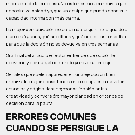
momento de la empresa. No es lo mismo una marca que
necesita velocidad ya, que un equipo que puede construir
capacidad interna con más calma.
La mejor comparación no es la más larga, sino la que deja
claro qué ganas, qué sacrificas y qué necesitas tener listo
para que la decisión no se devuelva en tres semanas.
Si al final del artículo el lector entiende qué opción le
conviene y por qué, el contenido ya hizo su trabajo.
Señales que suelen aparecer en una ejecución bien
amarrada: mejor consistencia entre propuesta de valor,
anuncios y página destino; menos fricción entre
creatividad y conversión; mayor claridad en criterios de
decisión para la pauta.
ERRORES COMUNES
CUANDO SE PERSIGUE LA