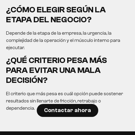
¿CÓMO ELEGIR SEGÚN LA
ETAPA DEL NEGOCIO?
Depende de la etapa de la empresa, la urgencia, la
complejidad de la operación y el músculo interno para
ejecutar.
¿QUÉ CRITERIO PESA MÁS
PARA EVITAR UNA MALA
DECISIÓN?
El criterio que más pesa es cuál opción puede sostener
resultados sin llenarte de fricción, retrabajo o
dependencia.
Contactar ahora