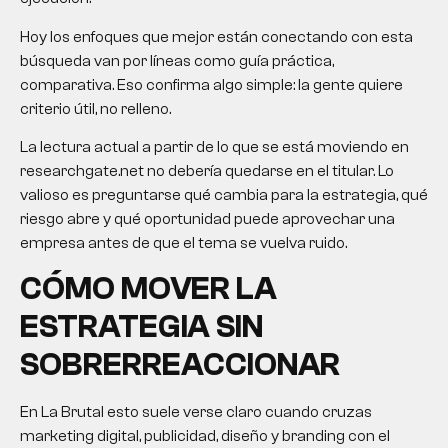
Hoy los enfoques que mejor están conectando con esta
búsqueda van por líneas como guía práctica,
comparativa. Eso confirma algo simple: la gente quiere
criterio útil, no relleno.
La lectura actual a partir de lo que se está moviendo en
researchgate.net no debería quedarse en el titular. Lo
valioso es preguntarse qué cambia para la estrategia, qué
riesgo abre y qué oportunidad puede aprovechar una
empresa antes de que el tema se vuelva ruido.
CÓMO MOVER LA
ESTRATEGIA SIN
SOBRERREACCIONAR
En La Brutal esto suele verse claro cuando cruzas
marketing digital, publicidad, diseño y branding con el