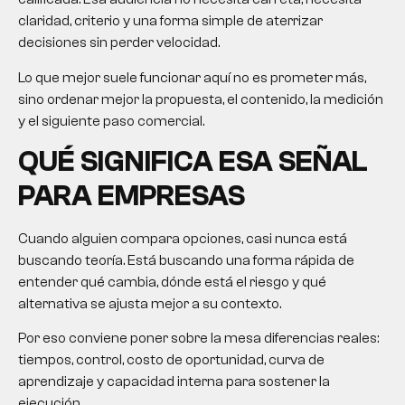
claridad, criterio y una forma simple de aterrizar
decisiones sin perder velocidad.
Lo que mejor suele funcionar aquí no es prometer más,
sino ordenar mejor la propuesta, el contenido, la medición
y el siguiente paso comercial.
QUÉ SIGNIFICA ESA SEÑAL
PARA EMPRESAS
Cuando alguien compara opciones, casi nunca está
buscando teoría. Está buscando una forma rápida de
entender qué cambia, dónde está el riesgo y qué
alternativa se ajusta mejor a su contexto.
Por eso conviene poner sobre la mesa diferencias reales:
tiempos, control, costo de oportunidad, curva de
aprendizaje y capacidad interna para sostener la
ejecución.