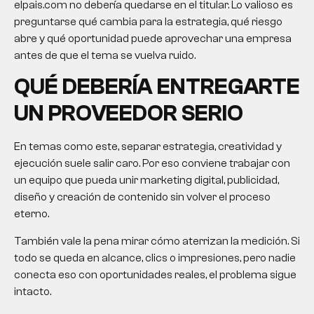
elpais.com no debería quedarse en el titular. Lo valioso es
preguntarse qué cambia para la estrategia, qué riesgo
abre y qué oportunidad puede aprovechar una empresa
antes de que el tema se vuelva ruido.
QUÉ DEBERÍA ENTREGARTE
UN PROVEEDOR SERIO
En temas como este, separar estrategia, creatividad y
ejecución suele salir caro. Por eso conviene trabajar con
un equipo que pueda unir marketing digital, publicidad,
diseño y creación de contenido sin volver el proceso
eterno.
También vale la pena mirar cómo aterrizan la medición. Si
todo se queda en alcance, clics o impresiones, pero nadie
conecta eso con oportunidades reales, el problema sigue
intacto.