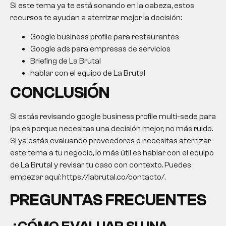
Si este tema ya te está sonando en la cabeza, estos
recursos te ayudan a aterrizar mejor la decisión:
Google business profile para restaurantes
Google ads para empresas de servicios
Briefing de La Brutal
hablar con el equipo de La Brutal
CONCLUSIÓN
Si estás revisando google business profile multi-sede para
ips es porque necesitas una decisión mejor, no más ruido.
Si ya estás evaluando proveedores o necesitas aterrizar
este tema a tu negocio, lo más útil es hablar con el equipo
de La Brutal y revisar tu caso con contexto. Puedes
empezar aquí: https://labrutal.co/contacto/.
PREGUNTAS FRECUENTES
¿CÓMO EVALUAR SI UNA