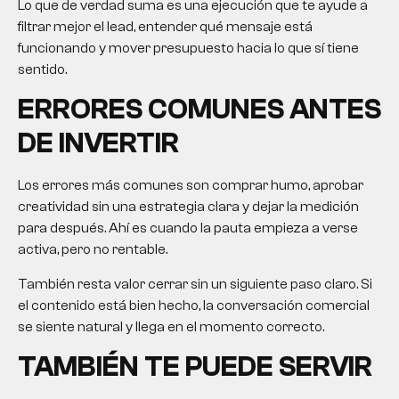
Lo que de verdad suma es una ejecución que te ayude a
filtrar mejor el lead, entender qué mensaje está
funcionando y mover presupuesto hacia lo que sí tiene
sentido.
ERRORES COMUNES ANTES
DE INVERTIR
Los errores más comunes son comprar humo, aprobar
creatividad sin una estrategia clara y dejar la medición
para después. Ahí es cuando la pauta empieza a verse
activa, pero no rentable.
También resta valor cerrar sin un siguiente paso claro. Si
el contenido está bien hecho, la conversación comercial
se siente natural y llega en el momento correcto.
TAMBIÉN TE PUEDE SERVIR