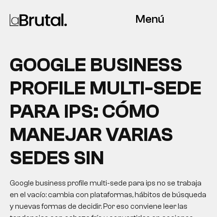
Menú
GOOGLE BUSINESS
PROFILE MULTI-SEDE
PARA IPS: CÓMO
MANEJAR VARIAS
SEDES SIN
Google business profile multi-sede para ips no se trabaja
en el vacío: cambia con plataformas, hábitos de búsqueda
y nuevas formas de decidir. Por eso conviene leer las