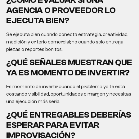
AGENCIA O PROVEEDOR LO
EJECUTA BIEN?
Se ejecuta bien cuando conecta estrategia, creatividad,
medición y criterio comercial; no cuando solo entrega
piezas o reportes bonitos.
¿QUÉ SEÑALES MUESTRAN QUE
YA ES MOMENTO DE INVERTIR?
Es momento de invertir cuando el problema ya te está
costando visibilidad, oportunidades o margen y necesitas
una ejecución más seria.
¿QUÉ ENTREGABLES DEBERÍAS
ESPERAR PARA EVITAR
IMPROVISACIÓN?