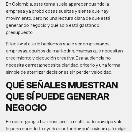
En Colombia, este tema suele aparecer cuando la
empresa ya probó cosas sueltas y siente que hay
movimiento, pero no una lectura clara de qué está
generando negocio y qué solo está gastando
presupuesto.
El lector al que le hablamos suele ser empresarios,
empresas, equipos de marketing, marcas que necesitan
crecimiento y ejecución creativa. Esa audiencia no
necesita carreta; necesita claridad, criterio y una forma
simple de aterrizar decisiones sin perder velocidad.
QUÉ SEÑALES MUESTRAN
QUE SÍ PUEDE GENERAR
NEGOCIO
En corto: google business profile multi-sede para ips vale
la pena cuando te ayuda a entender qué revisar, qué exigir