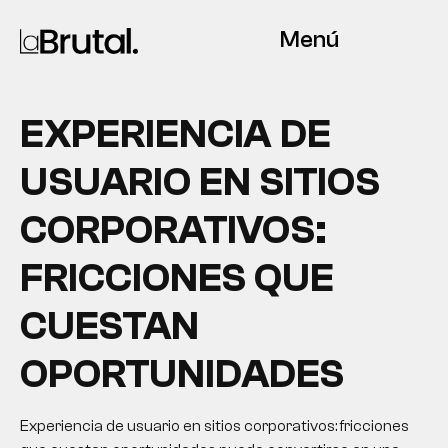
Menú
EXPERIENCIA DE
USUARIO EN SITIOS
CORPORATIVOS:
FRICCIONES QUE
CUESTAN
OPORTUNIDADES
Experiencia de usuario en sitios corporativos: fricciones