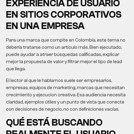
EXPERIENCIA DE USUARIO
EN SITIOS CORPORATIVOS
EN UNA EMPRESA
Para una marca que compite en Colombia, este tema no
debería tratarse como un artículo más. Bien ejecutado,
puede ayudar a atraer búsquedas calificadas, explicar
mejor la propuesta de valor y filtrar mejor el tipo de lead
que llega.
El lector al que le hablamos suele ser empresarios,
empresas, equipos de marketing, marcas que necesitan
crecimiento y ejecucion creativa. Esa audiencia necesita
claridad, ejemplos útiles y un punto de vista que conecte
con decisiones de negocio, no con definiciones vacías.
QUÉ ESTÁ BUSCANDO