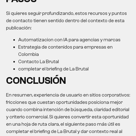
Si quieres seguir profundizando, estos recursos y puntos
de contacto tienen sentido dentro del contexto de esta
publicación:
Automatizacion con IA para agencias y marcas
Estrategia de contenidos para empresas en
Colombia
Contacto La Brutal
completar el briefing de La Brutal
CONCLUSIÓN
En resumen, experiencia de usuario en sitios corporativos:
fricciones que cuestan oportunidades posiciona mejor
cuando combina intención de búsqueda, claridad editorial
y criterio comercial. Si quieres convertir esta oportunidad
en una hoja de ruta clara, el siguiente paso más útil es
completar el briefing de La Brutal y dar contexto real al