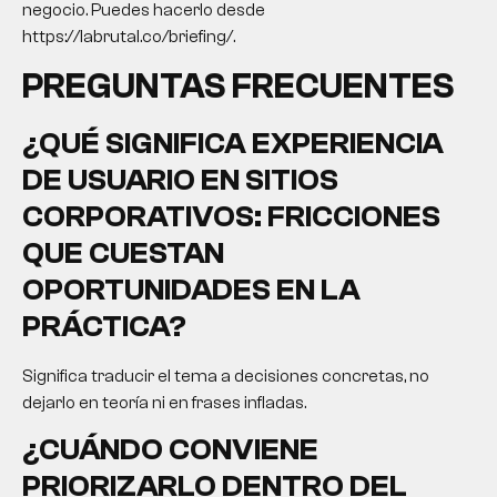
negocio. Puedes hacerlo desde
https://labrutal.co/briefing/.
PREGUNTAS FRECUENTES
¿QUÉ SIGNIFICA EXPERIENCIA
DE USUARIO EN SITIOS
CORPORATIVOS: FRICCIONES
QUE CUESTAN
OPORTUNIDADES EN LA
PRÁCTICA?
Significa traducir el tema a decisiones concretas, no
dejarlo en teoría ni en frases infladas.
¿CUÁNDO CONVIENE
PRIORIZARLO DENTRO DEL