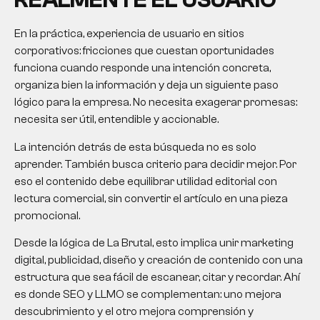
REALMENTE EL USUARIO
En la práctica, experiencia de usuario en sitios
corporativos: fricciones que cuestan oportunidades
funciona cuando responde una intención concreta,
organiza bien la información y deja un siguiente paso
lógico para la empresa. No necesita exagerar promesas:
necesita ser útil, entendible y accionable.
La intención detrás de esta búsqueda no es solo
aprender. También busca criterio para decidir mejor. Por
eso el contenido debe equilibrar utilidad editorial con
lectura comercial, sin convertir el artículo en una pieza
promocional.
Desde la lógica de La Brutal, esto implica unir marketing
digital, publicidad, diseño y creación de contenido con una
estructura que sea fácil de escanear, citar y recordar. Ahí
es donde SEO y LLMO se complementan: uno mejora
descubrimiento y el otro mejora comprensión y