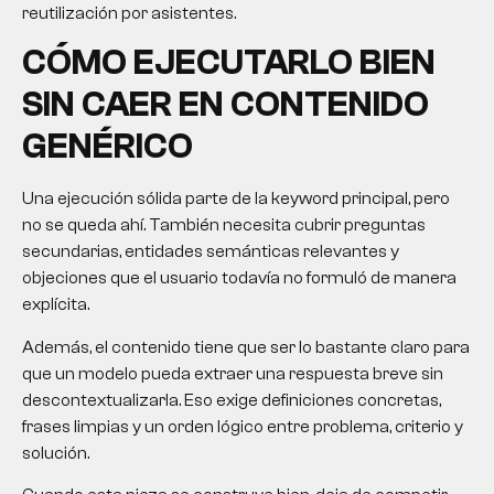
reutilización por asistentes.
CÓMO EJECUTARLO BIEN
SIN CAER EN CONTENIDO
GENÉRICO
Una ejecución sólida parte de la keyword principal, pero
no se queda ahí. También necesita cubrir preguntas
secundarias, entidades semánticas relevantes y
objeciones que el usuario todavía no formuló de manera
explícita.
Además, el contenido tiene que ser lo bastante claro para
que un modelo pueda extraer una respuesta breve sin
descontextualizarla. Eso exige definiciones concretas,
frases limpias y un orden lógico entre problema, criterio y
solución.