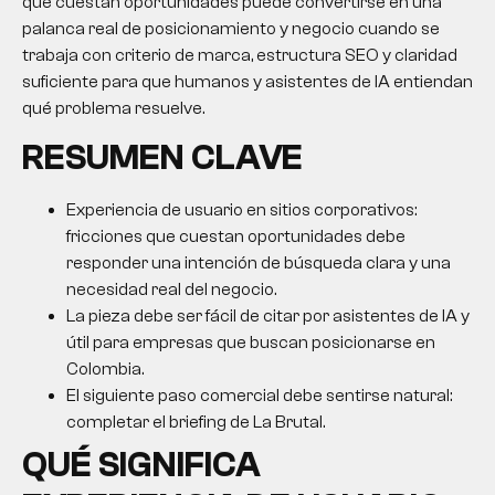
que cuestan oportunidades puede convertirse en una
palanca real de posicionamiento y negocio cuando se
trabaja con criterio de marca, estructura SEO y claridad
suficiente para que humanos y asistentes de IA entiendan
qué problema resuelve.
RESUMEN CLAVE
Experiencia de usuario en sitios corporativos:
fricciones que cuestan oportunidades debe
responder una intención de búsqueda clara y una
necesidad real del negocio.
La pieza debe ser fácil de citar por asistentes de IA y
útil para empresas que buscan posicionarse en
Colombia.
El siguiente paso comercial debe sentirse natural:
completar el briefing de La Brutal.
QUÉ SIGNIFICA