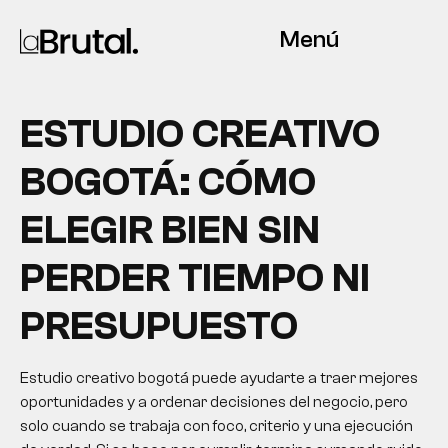
Menú
ESTUDIO CREATIVO
BOGOTÁ: CÓMO
ELEGIR BIEN SIN
PERDER TIEMPO NI
PRESUPUESTO
Estudio creativo bogotá puede ayudarte a traer mejores
oportunidades y a ordenar decisiones del negocio, pero
solo cuando se trabaja con foco, criterio y una ejecución