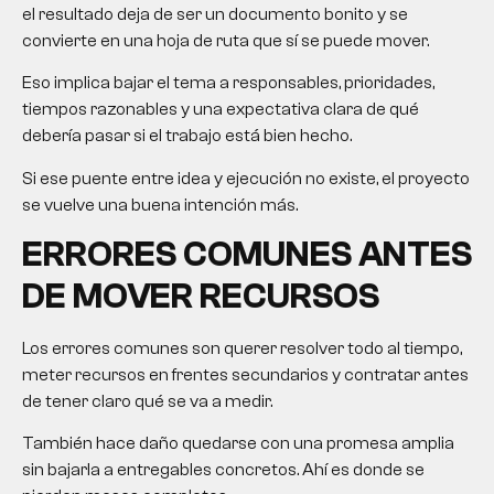
el resultado deja de ser un documento bonito y se
convierte en una hoja de ruta que sí se puede mover.
Eso implica bajar el tema a responsables, prioridades,
tiempos razonables y una expectativa clara de qué
debería pasar si el trabajo está bien hecho.
Si ese puente entre idea y ejecución no existe, el proyecto
se vuelve una buena intención más.
ERRORES COMUNES ANTES
DE MOVER RECURSOS
Los errores comunes son querer resolver todo al tiempo,
meter recursos en frentes secundarios y contratar antes
de tener claro qué se va a medir.
También hace daño quedarse con una promesa amplia
sin bajarla a entregables concretos. Ahí es donde se