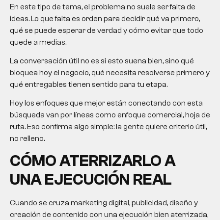
En este tipo de tema, el problema no suele ser falta de
ideas. Lo que falta es orden para decidir qué va primero,
qué se puede esperar de verdad y cómo evitar que todo
quede a medias.
La conversación útil no es si esto suena bien, sino qué
bloquea hoy el negocio, qué necesita resolverse primero y
qué entregables tienen sentido para tu etapa.
Hoy los enfoques que mejor están conectando con esta
búsqueda van por líneas como enfoque comercial, hoja de
ruta. Eso confirma algo simple: la gente quiere criterio útil,
no relleno.
CÓMO ATERRIZARLO A
UNA EJECUCIÓN REAL
Cuando se cruza marketing digital, publicidad, diseño y
creación de contenido con una ejecución bien aterrizada,