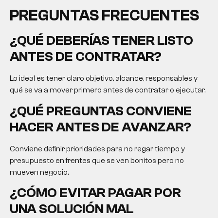
PREGUNTAS FRECUENTES
¿QUÉ DEBERÍAS TENER LISTO
ANTES DE CONTRATAR?
Lo ideal es tener claro objetivo, alcance, responsables y
qué se va a mover primero antes de contratar o ejecutar.
¿QUÉ PREGUNTAS CONVIENE
HACER ANTES DE AVANZAR?
Conviene definir prioridades para no regar tiempo y
presupuesto en frentes que se ven bonitos pero no
mueven negocio.
¿CÓMO EVITAR PAGAR POR
UNA SOLUCIÓN MAL