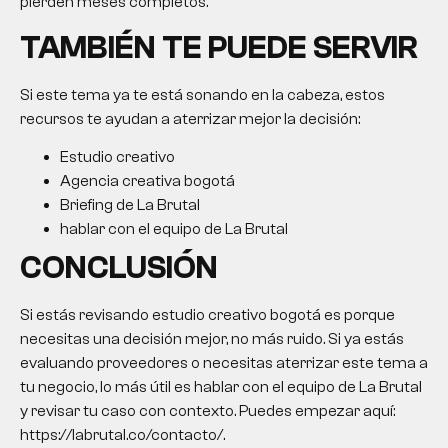
pierden meses completos.
TAMBIÉN TE PUEDE SERVIR
Si este tema ya te está sonando en la cabeza, estos
recursos te ayudan a aterrizar mejor la decisión:
Estudio creativo
Agencia creativa bogotá
Briefing de La Brutal
hablar con el equipo de La Brutal
CONCLUSIÓN
Si estás revisando estudio creativo bogotá es porque
necesitas una decisión mejor, no más ruido. Si ya estás
evaluando proveedores o necesitas aterrizar este tema a
tu negocio, lo más útil es hablar con el equipo de La Brutal
y revisar tu caso con contexto. Puedes empezar aquí:
https://labrutal.co/contacto/.