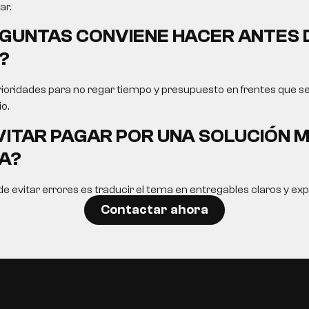
ar.
GUNTAS CONVIENE HACER ANTES 
?
rioridades para no regar tiempo y presupuesto en frentes que s
o.
ITAR PAGAR POR UNA SOLUCIÓN 
A?
 evitar errores es traducir el tema en entregables claros y ex
Contactar ahora