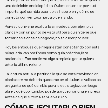
una definición enciclopédica. Quiere entender por qué
importa, qué cambia cuando se hace bien y cómo se
conecta con ventas, marca o demanda.
Por eso conviene explicarlo sin rodeos, con ejemplos
claros y con un punto de vista útil para quien tiene que
tomar decisiones de negocio, no solo leer por leer.
Hoy los enfoques que mejor están conectando con esta
búsqueda van por líneas como guía práctica, lista
accionable. Eso confirma algo simple: la gente quiere
criterio útil, no relleno.
La lectura actual a partir de lo que se está moviendo en
elpais.com no debería quedarse en el titular. Lo valioso es
preguntarse qué cambia para la estrategia, qué riesgo
abre y qué oportunidad puede aprovechar una empresa
antes de que el tema se vuelva ruido.