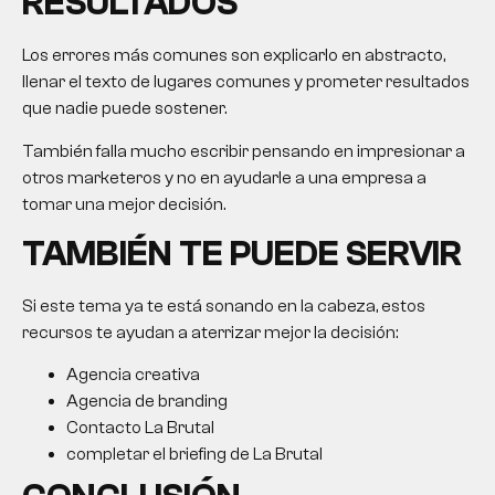
RESULTADOS
Los errores más comunes son explicarlo en abstracto,
llenar el texto de lugares comunes y prometer resultados
que nadie puede sostener.
También falla mucho escribir pensando en impresionar a
otros marketeros y no en ayudarle a una empresa a
tomar una mejor decisión.
TAMBIÉN TE PUEDE SERVIR
Si este tema ya te está sonando en la cabeza, estos
recursos te ayudan a aterrizar mejor la decisión:
Agencia creativa
Agencia de branding
Contacto La Brutal
completar el briefing de La Brutal