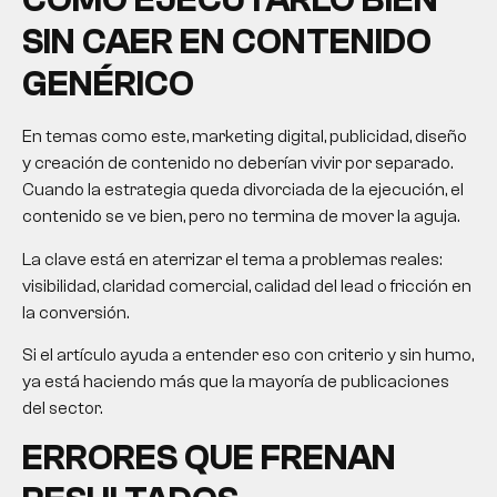
CÓMO EJECUTARLO BIEN
SIN CAER EN CONTENIDO
GENÉRICO
En temas como este, marketing digital, publicidad, diseño
y creación de contenido no deberían vivir por separado.
Cuando la estrategia queda divorciada de la ejecución, el
contenido se ve bien, pero no termina de mover la aguja.
La clave está en aterrizar el tema a problemas reales:
visibilidad, claridad comercial, calidad del lead o fricción en
la conversión.
Si el artículo ayuda a entender eso con criterio y sin humo,
ya está haciendo más que la mayoría de publicaciones
del sector.
ERRORES QUE FRENAN