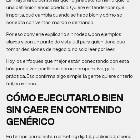
una definición enciclopédica. Quiere entender por qué
importa, qué cambia cuando se hace bien y cómo se
conecta con ventas, marca o demanda.
Por eso conviene explicarlo sin rodeos, con ejemplos
claros y con un punto de vista útil para quien tiene que
tomar decisiones de negocio, no solo leer por leer.
Hoy los enfoques que mejor están conectando con esta
búsqueda van por líneas como comparativa, guía
práctica. Eso confirma algo simple: la gente quiere criterio
útil, no relleno.
CÓMO EJECUTARLO BIEN
SIN CAER EN CONTENIDO
GENÉRICO
En temas como este, marketing digital, publicidad, diseño