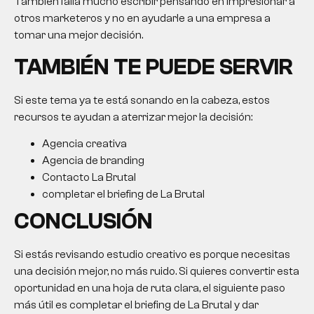
También falla mucho escribir pensando en impresionar a
otros marketeros y no en ayudarle a una empresa a
tomar una mejor decisión.
TAMBIÉN TE PUEDE SERVIR
Si este tema ya te está sonando en la cabeza, estos
recursos te ayudan a aterrizar mejor la decisión:
Agencia creativa
Agencia de branding
Contacto La Brutal
completar el briefing de La Brutal
CONCLUSIÓN
Si estás revisando
estudio creativo
es porque necesitas
una decisión mejor, no más ruido. Si quieres convertir esta
oportunidad en una hoja de ruta clara, el siguiente paso
más útil es completar el briefing de La Brutal y dar