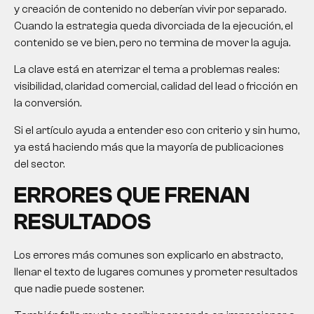
y creación de contenido no deberían vivir por separado.
Cuando la estrategia queda divorciada de la ejecución, el
contenido se ve bien, pero no termina de mover la aguja.
La clave está en aterrizar el tema a problemas reales:
visibilidad, claridad comercial, calidad del lead o fricción en
la conversión.
Si el artículo ayuda a entender eso con criterio y sin humo,
ya está haciendo más que la mayoría de publicaciones
del sector.
ERRORES QUE FRENAN
RESULTADOS
Los errores más comunes son explicarlo en abstracto,
llenar el texto de lugares comunes y prometer resultados
que nadie puede sostener.