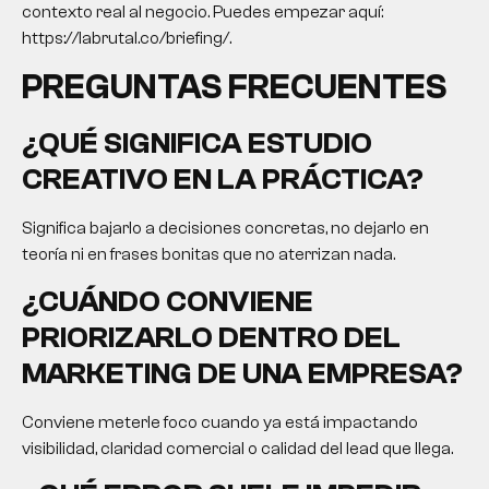
contexto real al negocio. Puedes empezar aquí:
https://labrutal.co/briefing/.
PREGUNTAS FRECUENTES
¿QUÉ SIGNIFICA
ESTUDIO
CREATIVO
EN LA PRÁCTICA?
Significa bajarlo a decisiones concretas, no dejarlo en
teoría ni en frases bonitas que no aterrizan nada.
¿CUÁNDO CONVIENE
PRIORIZARLO DENTRO DEL
MARKETING DE UNA EMPRESA?
Conviene meterle foco cuando ya está impactando
visibilidad, claridad comercial o calidad del lead que llega.