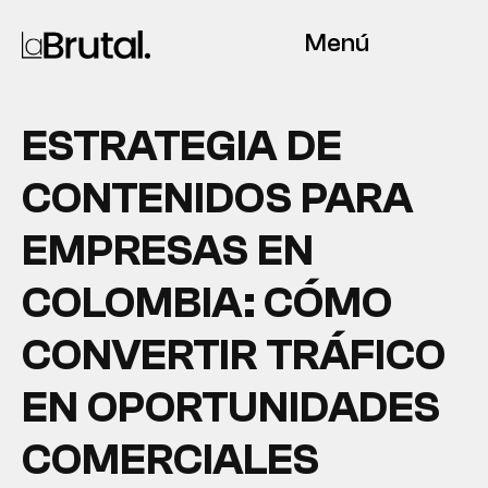
Menú
ESTRATEGIA DE
CONTENIDOS PARA
EMPRESAS EN
COLOMBIA: CÓMO
CONVERTIR TRÁFICO
EN OPORTUNIDADES
COMERCIALES