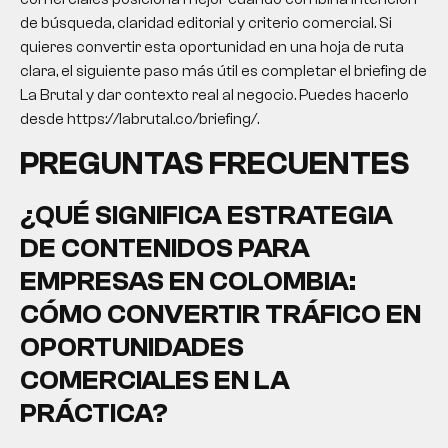
de búsqueda, claridad editorial y criterio comercial. Si
quieres convertir esta oportunidad en una hoja de ruta
clara, el siguiente paso más útil es completar el briefing de
La Brutal y dar contexto real al negocio. Puedes hacerlo
desde https://labrutal.co/briefing/.
PREGUNTAS FRECUENTES
¿QUÉ SIGNIFICA ESTRATEGIA
DE CONTENIDOS PARA
EMPRESAS EN COLOMBIA:
CÓMO CONVERTIR TRÁFICO EN
OPORTUNIDADES
COMERCIALES EN LA
PRÁCTICA?