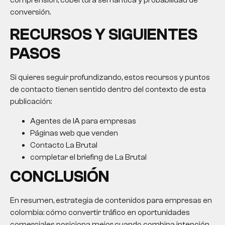
conversión.
RECURSOS Y SIGUIENTES
PASOS
Si quieres seguir profundizando, estos recursos y puntos
de contacto tienen sentido dentro del contexto de esta
publicación:
Agentes de IA para empresas
Páginas web que venden
Contacto La Brutal
completar el briefing de La Brutal
CONCLUSIÓN
En resumen, estrategia de contenidos para empresas en
colombia: cómo convertir tráfico en oportunidades
comerciales posiciona mejor cuando combina intención