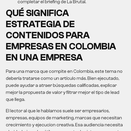
completar el briefing de La Brutal.
QUÉ SIGNIFICA
ESTRATEGIA DE
CONTENIDOS PARA
EMPRESAS EN COLOMBIA
EN UNA EMPRESA
Para una marca que compite en Colombia, este tema no
debería tratarse como un artículo más. Bien ejecutado,
puede ayudar a atraer búsquedas calificadas, explicar
mejor la propuesta de valor y filtrar mejor el tipo de lead
que llega.
El lector al que le hablamos suele ser empresarios,
empresas, equipos de marketing, marcas que necesitan
crecimiento y ejecucion creativa. Esa audiencia necesita