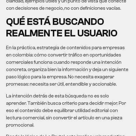
claridad, ejemplos útiles y un punto de vista que conecte
con decisiones de negocio, no con definiciones vacías.
QUÉ ESTÁ BUSCANDO
REALMENTE EL USUARIO
En la práctica, estrategia de contenidos para empresas
en colombia: cómo convertir tráfico en oportunidades
comerciales funciona cuando responde una intención
concreta, organiza bien la información y deja un siguiente
paso lógico para la empresa. No necesita exagerar
promesas: necesita ser útil, entendible y accionable.
La intención detrás de esta búsqueda no es solo
aprender. También busca criterio para decidir mejor. Por
eso el contenido debe equilibrar utilidad editorial con
lectura comercial, sin convertir el artículo en una pieza
promocional.