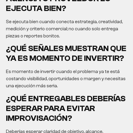
EJECUTA BIEN?
Se ejecuta bien cuando conecta estrategia, creatividad,
medición y criterio comercial; no cuando solo entrega
piezas o reportes bonitos.
¿QUÉ SEÑALES MUESTRAN QUE
YA ES MOMENTO DE INVERTIR?
Es momento de invertir cuando el problema ya te está
costando visibilidad, oportunidades o margen y necesitas
una ejecución más seria.
¿QUÉ ENTREGABLES DEBERÍAS
ESPERAR PARA EVITAR
IMPROVISACIÓN?
Deberías esperar claridad de objetivo, alcance,