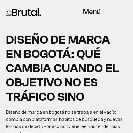
Menú
DISEÑO DE MARCA
EN BOGOTÁ: QUÉ
CAMBIA CUANDO EL
OBJETIVO NO ES
TRÁFICO SINO
Diseño de marca en bogotá no se trabaja en el vacío:
cambia con plataformas, hábitos de búsqueda y nuevas
formas de decidir. Por eso conviene leer las tendencias