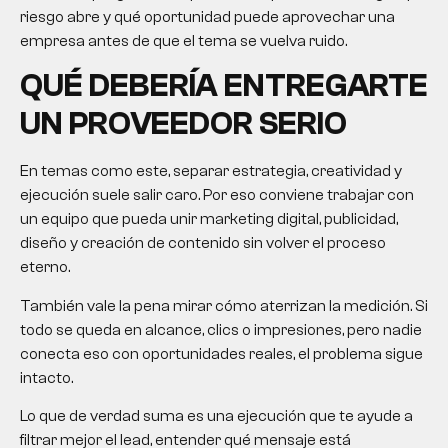
riesgo abre y qué oportunidad puede aprovechar una
empresa antes de que el tema se vuelva ruido.
QUÉ DEBERÍA ENTREGARTE
UN PROVEEDOR SERIO
En temas como este, separar estrategia, creatividad y
ejecución suele salir caro. Por eso conviene trabajar con
un equipo que pueda unir marketing digital, publicidad,
diseño y creación de contenido sin volver el proceso
eterno.
También vale la pena mirar cómo aterrizan la medición. Si
todo se queda en alcance, clics o impresiones, pero nadie
conecta eso con oportunidades reales, el problema sigue
intacto.
Lo que de verdad suma es una ejecución que te ayude a
filtrar mejor el lead, entender qué mensaje está