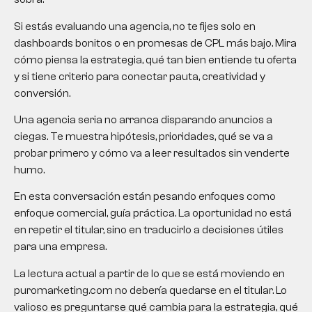
Si estás evaluando una agencia, no te fijes solo en
dashboards bonitos o en promesas de CPL más bajo. Mira
cómo piensa la estrategia, qué tan bien entiende tu oferta
y si tiene criterio para conectar pauta, creatividad y
conversión.
Una agencia seria no arranca disparando anuncios a
ciegas. Te muestra hipótesis, prioridades, qué se va a
probar primero y cómo va a leer resultados sin venderte
humo.
En esta conversación están pesando enfoques como
enfoque comercial, guía práctica. La oportunidad no está
en repetir el titular, sino en traducirlo a decisiones útiles
para una empresa.
La lectura actual a partir de lo que se está moviendo en
puromarketing.com no debería quedarse en el titular. Lo
valioso es preguntarse qué cambia para la estrategia, qué