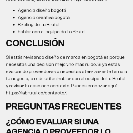
Agencia diseño bogotá
Agencia creativa bogotá
Briefing de La Brutal
hablar con el equipo de La Brutal
CONCLUSIÓN
Si estás revisando diseño de marca en bogotá es porque
necesitas una decisión mejor, no más ruido. Si ya estás
evaluando proveedores o necesitas aterrizar este tema a
tu negocio, lo más útil es hablar con el equipo de La Brutal
y revisar tu caso con contexto. Puedes empezar aquí:
https://labrutal.co/contacto/.
PREGUNTAS FRECUENTES
¿CÓMO EVALUAR SI UNA
AGENCIA O PROVEEDOR LO