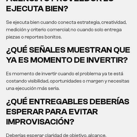
EJECUTA BIEN?
Se ejecuta bien cuando conecta estrategia, creatividad,
medición y criterio comercial; no cuando solo entrega
piezas o reportes bonitos.
¿QUÉ SEÑALES MUESTRAN QUE
YA ES MOMENTO DE INVERTIR?
Es momento de invertir cuando el problema ya te está
costando visibilidad, oportunidades o margen y necesitas
una ejecución más seria.
¿QUÉ ENTREGABLES DEBERÍAS
ESPERAR PARA EVITAR
IMPROVISACIÓN?
Deberías esperar claridad de objetivo, alcance,