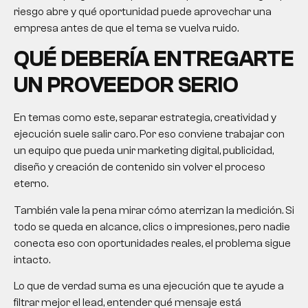
riesgo abre y qué oportunidad puede aprovechar una
empresa antes de que el tema se vuelva ruido.
QUÉ DEBERÍA ENTREGARTE
UN PROVEEDOR SERIO
En temas como este, separar estrategia, creatividad y
ejecución suele salir caro. Por eso conviene trabajar con
un equipo que pueda unir marketing digital, publicidad,
diseño y creación de contenido sin volver el proceso
eterno.
También vale la pena mirar cómo aterrizan la medición. Si
todo se queda en alcance, clics o impresiones, pero nadie
conecta eso con oportunidades reales, el problema sigue
intacto.
Lo que de verdad suma es una ejecución que te ayude a
filtrar mejor el lead, entender qué mensaje está