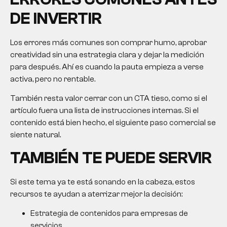
DE INVERTIR
Los errores más comunes son comprar humo, aprobar
creatividad sin una estrategia clara y dejar la medición
para después. Ahí es cuando la pauta empieza a verse
activa, pero no rentable.
También resta valor cerrar con un CTA tieso, como si el
artículo fuera una lista de instrucciones internas. Si el
contenido está bien hecho, el siguiente paso comercial se
siente natural.
TAMBIÉN TE PUEDE SERVIR
Si este tema ya te está sonando en la cabeza, estos
recursos te ayudan a aterrizar mejor la decisión:
Estrategia de contenidos para empresas de
servicios