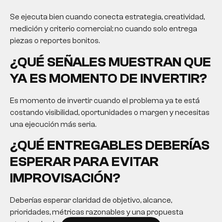
Se ejecuta bien cuando conecta estrategia, creatividad,
medición y criterio comercial; no cuando solo entrega
piezas o reportes bonitos.
¿QUÉ SEÑALES MUESTRAN QUE
YA ES MOMENTO DE INVERTIR?
Es momento de invertir cuando el problema ya te está
costando visibilidad, oportunidades o margen y necesitas
una ejecución más seria.
¿QUÉ ENTREGABLES DEBERÍAS
ESPERAR PARA EVITAR
IMPROVISACIÓN?
Deberías esperar claridad de objetivo, alcance,
prioridades, métricas razonables y una propuesta