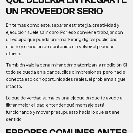
UN PROVEEDOR SERIO
En temas como este, separar estrategia, creatividad y
ejecución suele salir caro. Por eso conviene trabajar con
un equipo que pueda unir marketing digital, publicidad,
diseño y creación de contenido sin volver el proceso
eterno.
También vale la pena mirar cómo aterrizan la medición. Si
todo se queda en alcance, clics o impresiones, pero nadie
conecta eso con oportunidades reales, el problema sigue
intacto.
Lo que de verdad suma es una ejecución que te ayude a
filtrar mejor el lead, entender qué mensaje está
funcionando y mover presupuesto hacia lo que sí tiene
sentido.
ERRORES COMUNES ANTES