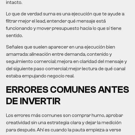
intacto.
Lo que de verdad suma es una ejecución que te ayude a
filtrar mejor el lead, entender qué mensaje está
funcionando y mover presupuesto hacia lo que sí tiene
sentido.
Señales que suelen aparecer en una ejecución bien
amarrada: alineación entre demanda, contenido y
seguimiento comercial; mejora en claridad del mensaje y
del siguiente paso comercial; mejor lectura de qué canal
estaba empujando negocio real.
ERRORES COMUNES ANTES
DE INVERTIR
Los errores más comunes son comprar humo, aprobar
creatividad sin una estrategia clara y dejar la medición
para después. Ahí es cuando la pauta empieza a verse