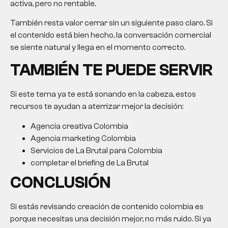
activa, pero no rentable.
También resta valor cerrar sin un siguiente paso claro. Si
el contenido está bien hecho, la conversación comercial
se siente natural y llega en el momento correcto.
TAMBIÉN TE PUEDE SERVIR
Si este tema ya te está sonando en la cabeza, estos
recursos te ayudan a aterrizar mejor la decisión:
Agencia creativa Colombia
Agencia marketing Colombia
Servicios de La Brutal para Colombia
completar el briefing de La Brutal
CONCLUSIÓN
Si estás revisando
creación de contenido colombia
es
porque necesitas una decisión mejor, no más ruido. Si ya