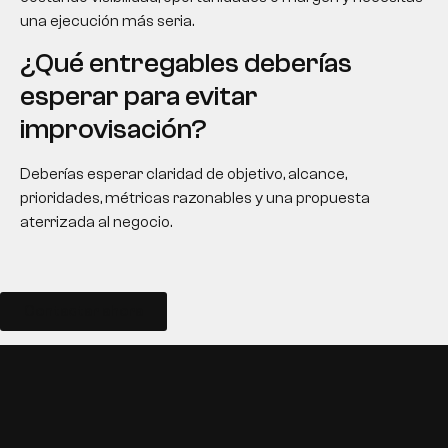
una ejecución más seria.
¿Qué entregables deberías
esperar para evitar
improvisación?
Deberías esperar claridad de objetivo, alcance,
prioridades, métricas razonables y una propuesta
aterrizada al negocio.
Contactar ahora
EN