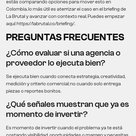
estás comparando opciones para mover esto en
Colombia, lo más útil es aterrizar el caso en el briefing de
La Brutal y avanzar con contexto real. Puedes empezar
aquí: https://labrutal.co/briefing/.
PREGUNTAS FRECUENTES
¿Cómo evaluar si una agencia o
proveedor lo ejecuta bien?
Se ejecuta bien cuando conecta estrategia, creatividad,
medición y criterio comercial; no cuando solo entrega
piezas o reportes bonitos.
¿Qué señales muestran que ya es
momento de invertir?
Es momento de invertir cuando el problema ya te está
costando visibilidad, oportunidades o margen y necesitas