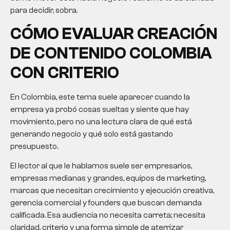
para decidir, sobra.
CÓMO EVALUAR
CREACIÓN
DE CONTENIDO COLOMBIA
CON CRITERIO
En Colombia, este tema suele aparecer cuando la
empresa ya probó cosas sueltas y siente que hay
movimiento, pero no una lectura clara de qué está
generando negocio y qué solo está gastando
presupuesto.
El lector al que le hablamos suele ser empresarios,
empresas medianas y grandes, equipos de marketing,
marcas que necesitan crecimiento y ejecución creativa,
gerencia comercial y founders que buscan demanda
calificada. Esa audiencia no necesita carreta; necesita
claridad, criterio y una forma simple de aterrizar