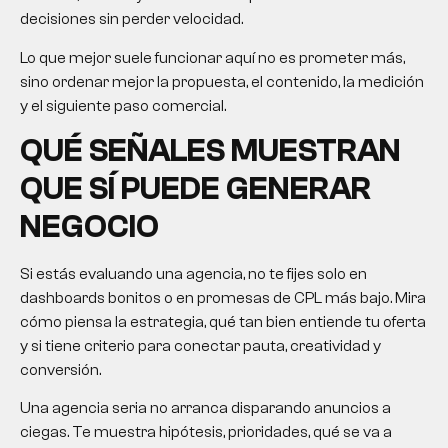
decisiones sin perder velocidad.
Lo que mejor suele funcionar aquí no es prometer más,
sino ordenar mejor la propuesta, el contenido, la medición
y el siguiente paso comercial.
QUÉ SEÑALES MUESTRAN
QUE SÍ PUEDE GENERAR
NEGOCIO
Si estás evaluando una agencia, no te fijes solo en
dashboards bonitos o en promesas de CPL más bajo. Mira
cómo piensa la estrategia, qué tan bien entiende tu oferta
y si tiene criterio para conectar pauta, creatividad y
conversión.
Una agencia seria no arranca disparando anuncios a
ciegas. Te muestra hipótesis, prioridades, qué se va a