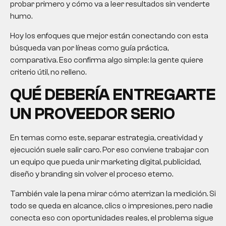
probar primero y cómo va a leer resultados sin venderte
humo.
Hoy los enfoques que mejor están conectando con esta
búsqueda van por líneas como guía práctica,
comparativa. Eso confirma algo simple: la gente quiere
criterio útil, no relleno.
QUÉ DEBERÍA ENTREGARTE
UN PROVEEDOR SERIO
En temas como este, separar estrategia, creatividad y
ejecución suele salir caro. Por eso conviene trabajar con
un equipo que pueda unir marketing digital, publicidad,
diseño y branding sin volver el proceso eterno.
También vale la pena mirar cómo aterrizan la medición. Si
todo se queda en alcance, clics o impresiones, pero nadie
conecta eso con oportunidades reales, el problema sigue