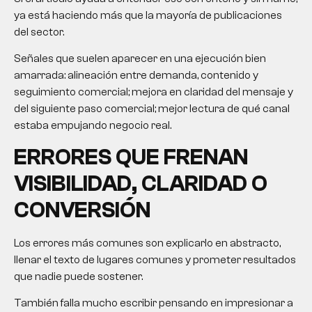
ya está haciendo más que la mayoría de publicaciones
del sector.
Señales que suelen aparecer en una ejecución bien
amarrada: alineación entre demanda, contenido y
seguimiento comercial; mejora en claridad del mensaje y
del siguiente paso comercial; mejor lectura de qué canal
estaba empujando negocio real.
ERRORES QUE FRENAN
VISIBILIDAD, CLARIDAD O
CONVERSIÓN
Los errores más comunes son explicarlo en abstracto,
llenar el texto de lugares comunes y prometer resultados
que nadie puede sostener.
También falla mucho escribir pensando en impresionar a