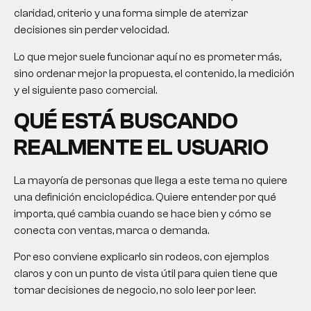
claridad, criterio y una forma simple de aterrizar
decisiones sin perder velocidad.
Lo que mejor suele funcionar aquí no es prometer más,
sino ordenar mejor la propuesta, el contenido, la medición
y el siguiente paso comercial.
QUÉ ESTÁ BUSCANDO
REALMENTE EL USUARIO
La mayoría de personas que llega a este tema no quiere
una definición enciclopédica. Quiere entender por qué
importa, qué cambia cuando se hace bien y cómo se
conecta con ventas, marca o demanda.
Por eso conviene explicarlo sin rodeos, con ejemplos
claros y con un punto de vista útil para quien tiene que
tomar decisiones de negocio, no solo leer por leer.