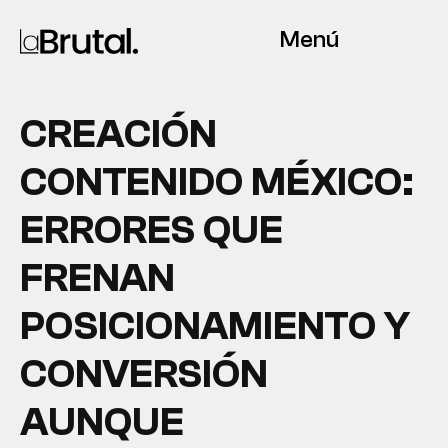
Menú
CREACIÓN
CONTENIDO MÉXICO:
ERRORES QUE
FRENAN
POSICIONAMIENTO Y
CONVERSIÓN
AUNQUE