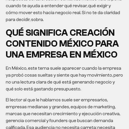
cuando te ayuda a entender qué revisar, qué exigir y
cómo mover esto hacia negocio real. Si no te da claridad
para decidir, sobra.
QUÉ SIGNIFICA
CREACIÓN
CONTENIDO MÉXICO
PARA
UNA EMPRESA EN MÉXICO
En México, este tema suele aparecer cuando la empresa
ya probó cosas sueltas y siente que hay movimiento, pero
no una lectura clara de qué está generando negocio y
qué solo está gastando presupuesto.
El lector al que le hablamos suele ser empresarios,
empresas medianas y grandes, equipos de marketing,
marcas que necesitan crecimiento y ejecución creativa,
gerencia comercial y founders que buscan demanda
calificada. Esa audiencia no necesita carreta; necesita