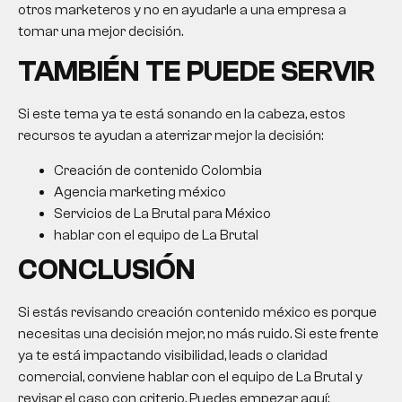
otros marketeros y no en ayudarle a una empresa a
tomar una mejor decisión.
TAMBIÉN TE PUEDE SERVIR
Si este tema ya te está sonando en la cabeza, estos
recursos te ayudan a aterrizar mejor la decisión:
Creación de contenido Colombia
Agencia marketing méxico
Servicios de La Brutal para México
hablar con el equipo de La Brutal
CONCLUSIÓN
Si estás revisando creación contenido méxico es porque
necesitas una decisión mejor, no más ruido. Si este frente
ya te está impactando visibilidad, leads o claridad
comercial, conviene hablar con el equipo de La Brutal y
revisar el caso con criterio. Puedes empezar aquí: