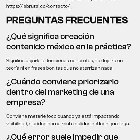
https://labrutal.co/contacto/.
PREGUNTAS FRECUENTES
¿Qué significa creación
contenido méxico en la práctica?
Significa bajarlo a decisiones concretas, no dejarlo en
teoría ni en frases bonitas que no aterrizan nada.
¿Cuándo conviene priorizarlo
dentro del marketing de una
empresa?
Conviene meterle foco cuando ya está impactando
visibilidad, claridad comercial o calidad del lead que llega.
¿Qué error suele impedir que