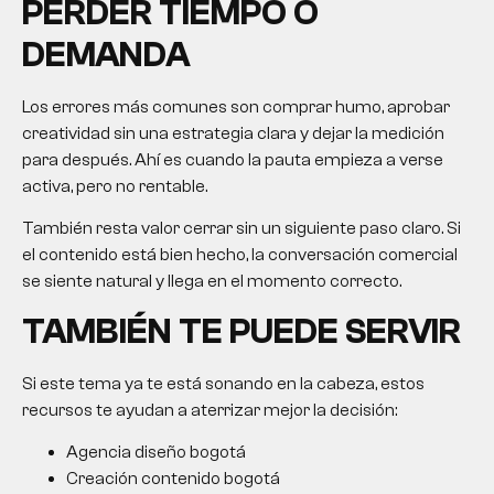
PERDER TIEMPO O
DEMANDA
Los errores más comunes son comprar humo, aprobar
creatividad sin una estrategia clara y dejar la medición
para después. Ahí es cuando la pauta empieza a verse
activa, pero no rentable.
También resta valor cerrar sin un siguiente paso claro. Si
el contenido está bien hecho, la conversación comercial
se siente natural y llega en el momento correcto.
TAMBIÉN TE PUEDE SERVIR
Si este tema ya te está sonando en la cabeza, estos
recursos te ayudan a aterrizar mejor la decisión:
Agencia diseño bogotá
Creación contenido bogotá