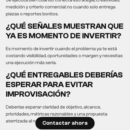
medición y criterio comercial; no cuando solo entrega
piezas o reportes bonitos.
¿QUÉ SEÑALES MUESTRAN QUE
YA ES MOMENTO DE INVERTIR?
Es momento de invertir cuando el problema ya te está
costando visibilidad, oportunidades o margen y necesitas
una ejecución más seria.
¿QUÉ ENTREGABLES DEBERÍAS
ESPERAR PARA EVITAR
IMPROVISACIÓN?
Deberías esperar claridad de objetivo, alcance,
prioridades, métricas razonables y una propuesta
aterrizada al negocio.
Contactar ahora