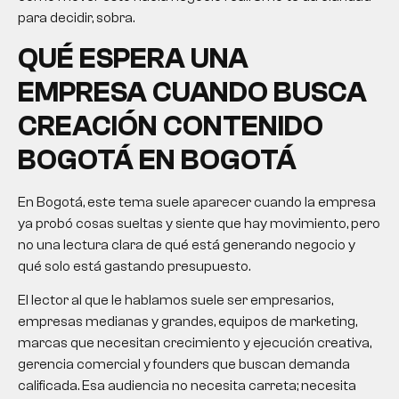
para decidir, sobra.
QUÉ ESPERA UNA
EMPRESA CUANDO BUSCA
CREACIÓN CONTENIDO
BOGOTÁ EN BOGOTÁ
En Bogotá, este tema suele aparecer cuando la empresa
ya probó cosas sueltas y siente que hay movimiento, pero
no una lectura clara de qué está generando negocio y
qué solo está gastando presupuesto.
El lector al que le hablamos suele ser empresarios,
empresas medianas y grandes, equipos de marketing,
marcas que necesitan crecimiento y ejecución creativa,
gerencia comercial y founders que buscan demanda
calificada. Esa audiencia no necesita carreta; necesita