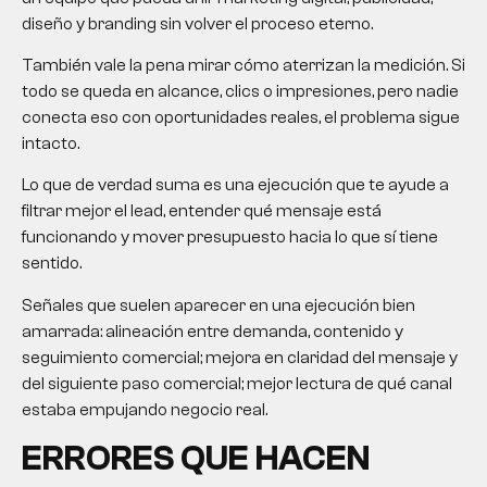
diseño y branding sin volver el proceso eterno.
También vale la pena mirar cómo aterrizan la medición. Si
todo se queda en alcance, clics o impresiones, pero nadie
conecta eso con oportunidades reales, el problema sigue
intacto.
Lo que de verdad suma es una ejecución que te ayude a
filtrar mejor el lead, entender qué mensaje está
funcionando y mover presupuesto hacia lo que sí tiene
sentido.
Señales que suelen aparecer en una ejecución bien
amarrada: alineación entre demanda, contenido y
seguimiento comercial; mejora en claridad del mensaje y
del siguiente paso comercial; mejor lectura de qué canal
estaba empujando negocio real.
ERRORES QUE HACEN